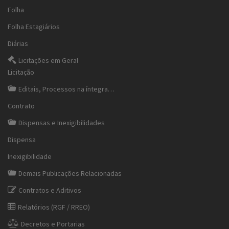
Folha
Folha Estagiários
Diárias
Licitações em Geral
Licitação
Editais, Processos na íntegra…
Contrato
Dispensas e Inexigibilidades
Dispensa
Inexigibilidade
Demais Publicações Relacionadas
Contratos e Aditivos
Relatórios (RGF / RREO)
Decretos e Portarias