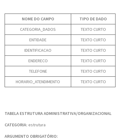
NOME DO CAMPO
TIPO DE DADO
CATEGORIA_DADOS
TEXTO CURTO
ENTIDADE
TEXTO CURTO
IDENTIFICACAO
TEXTO CURTO
ENDERECO
TEXTO CURTO
TELEFONE
TEXTO CURTO
HORARIO_ATENDIMENTO
TEXTO CURTO
TABELA ESTRUTURA ADMINISTRATIVA/ORGANIZACIONAL
CATEGORIA:
estrutura
ARGUMENTO OBRIGATÓRIO: