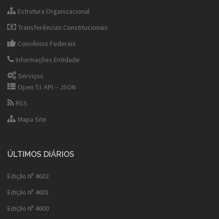
Estrutura Organizacional
Transferências Constitucionais
Convênios Federais
Informações Entidade
Serviços
Open T.I. API – JSON
RSS
Mapa Site
ÚLTIMOS DIÁRIOS
Edição Nº 4602
Edição Nº 4601
Edição Nº 4600