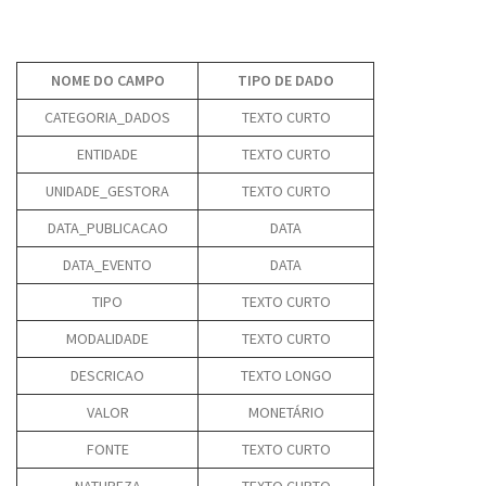
NOME DO CAMPO
TIPO DE DADO
CATEGORIA_DADOS
TEXTO CURTO
ENTIDADE
TEXTO CURTO
UNIDADE_GESTORA
TEXTO CURTO
DATA_PUBLICACAO
DATA
DATA_EVENTO
DATA
TIPO
TEXTO CURTO
MODALIDADE
TEXTO CURTO
DESCRICAO
TEXTO LONGO
VALOR
MONETÁRIO
FONTE
TEXTO CURTO