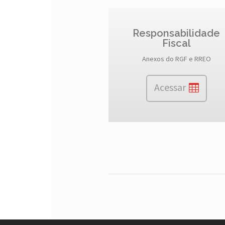
Responsabilidade
Fiscal
Anexos do RGF e RREO
Acessar