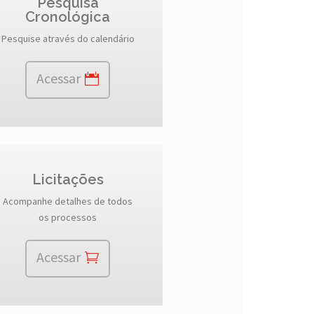
Pesquisa
Cronológica
Pesquise através do calendário
Acessar
Licitações
Acompanhe detalhes de todos
os processos
Acessar