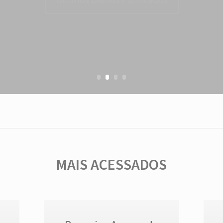
Últimos Diários Publicados
MAIS ACESSADOS