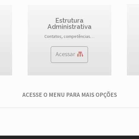
Estrutura
Administrativa
Contatos, competências…
Acessar
ACESSE O MENU PARA MAIS OPÇÕES