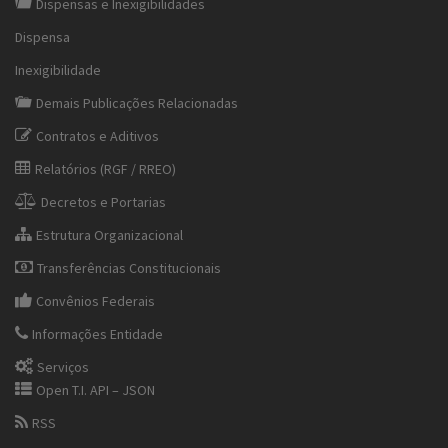
Dispensas e Inexigibilidades
Dispensa
Inexigibilidade
Demais Publicações Relacionadas
Contratos e Aditivos
Relatórios (RGF / RREO)
Decretos e Portarias
Estrutura Organizacional
Transferências Constitucionais
Convênios Federais
Informações Entidade
Serviços
Open T.I. API – JSON
RSS