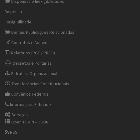
Dispensas e Inexigibilidades
Dispensa
Inexigibilidade
Demais Publicações Relacionadas
Contratos e Aditivos
Relatórios (RGF / RREO)
Decretos e Portarias
Estrutura Organizacional
Transferências Constitucionais
Convênios Federais
Informações Entidade
Serviços
Open T.I. API – JSON
RSS