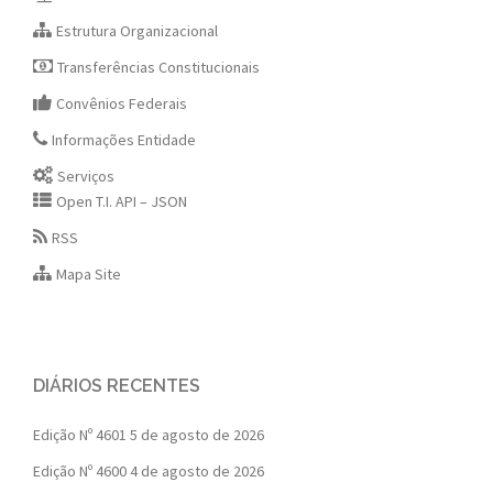
Estrutura Organizacional
Transferências Constitucionais
Convênios Federais
Informações Entidade
Serviços
Open T.I. API – JSON
RSS
Mapa Site
DIÁRIOS RECENTES
Edição Nº 4601
5 de agosto de 2026
Edição Nº 4600
4 de agosto de 2026