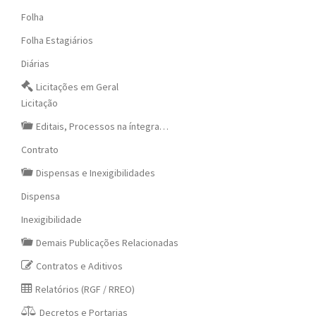
Folha
Folha Estagiários
Diárias
Licitações em Geral
Licitação
Editais, Processos na íntegra…
Contrato
Dispensas e Inexigibilidades
Dispensa
Inexigibilidade
Demais Publicações Relacionadas
Contratos e Aditivos
Relatórios (RGF / RREO)
Decretos e Portarias