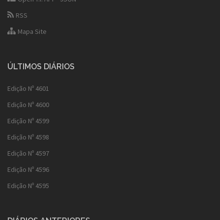
RSS
Mapa Site
ÚLTIMOS DIÁRIOS
Edição Nº 4601
Edição Nº 4600
Edição Nº 4599
Edição Nº 4598
Edição Nº 4597
Edição Nº 4596
Edição Nº 4595