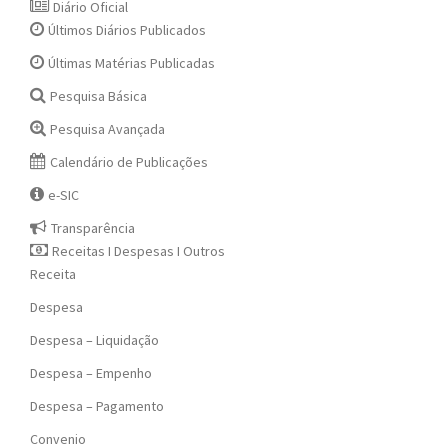
Diário Oficial
Últimos Diários Publicados
Últimas Matérias Publicadas
Pesquisa Básica
Pesquisa Avançada
Calendário de Publicações
e-SIC
Transparência
Receitas I Despesas I Outros
Receita
Despesa
Despesa – Liquidação
Despesa – Empenho
Despesa – Pagamento
Convenio