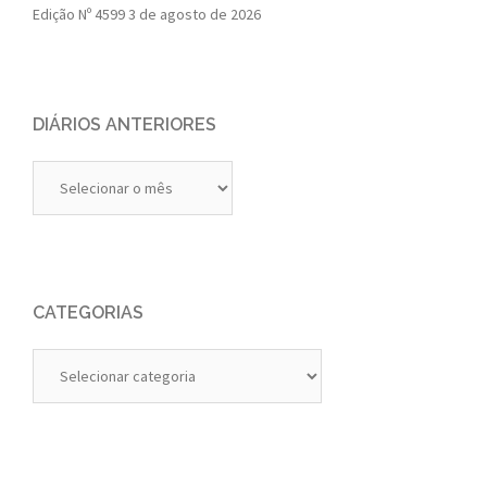
Edição Nº 4599
3 de agosto de 2026
DIÁRIOS ANTERIORES
Diários
Anteriores
CATEGORIAS
Categorias