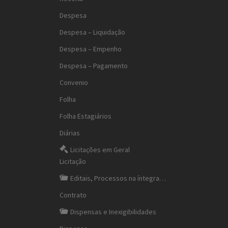
Despesa
Despesa – Liquidação
Despesa – Empenho
Despesa – Pagamento
Convenio
Folha
Folha Estagiários
Diárias
Licitações em Geral
Licitação
Editais, Processos na íntegra…
Contrato
Dispensas e Inexigibilidades