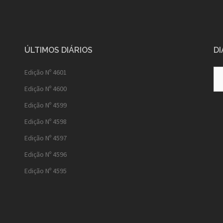
ÚLTIMOS DIÁRIOS
DI
Diá
Edição Nº 4601
Ant
Edição Nº 4600
Edição Nº 4599
Edição Nº 4598
Edição Nº 4597
Edição Nº 4596
Edição Nº 4595