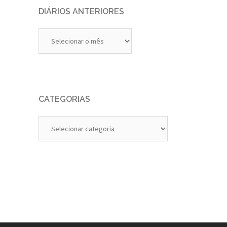
DIÁRIOS ANTERIORES
Diários
Anteriores
CATEGORIAS
Categorias