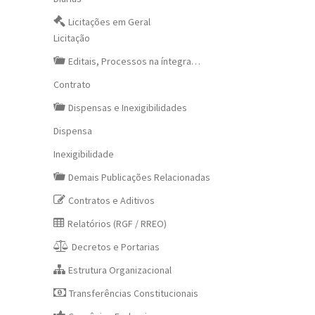
Licitações em Geral
Licitação
Editais, Processos na íntegra…
Contrato
Dispensas e Inexigibilidades
Dispensa
Inexigibilidade
Demais Publicações Relacionadas
Contratos e Aditivos
Relatórios (RGF / RREO)
Decretos e Portarias
Estrutura Organizacional
Transferências Constitucionais