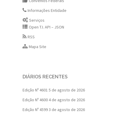
Convênios Federais
Informações Entidade
Serviços
Open T.I. API – JSON
RSS
Mapa Site
DIÁRIOS RECENTES
Edição Nº 4601
5 de agosto de 2026
Edição Nº 4600
4 de agosto de 2026
Edição Nº 4599
3 de agosto de 2026