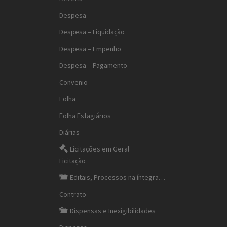
Despesa
Despesa – Liquidação
Despesa – Empenho
Despesa – Pagamento
Convenio
Folha
Folha Estagiários
Diárias
Licitações em Geral
Licitação
Editais, Processos na íntegra…
Contrato
Dispensas e Inexigibilidades