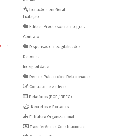
Licitações em Geral
Licitação
Editais, Processos na íntegra…
Contrato
93
Dispensas e Inexigibilidades
Dispensa
Inexigibilidade
Demais Publicações Relacionadas
Contratos e Aditivos
Relatórios (RGF / RREO)
Decretos e Portarias
Estrutura Organizacional
Transferências Constitucionais