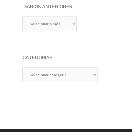
DIÁRIOS ANTERIORES
Diários
Anteriores
CATEGORIAS
Categorias