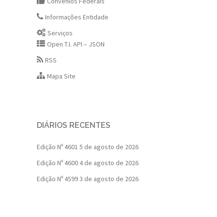
Convênios Federais
Informações Entidade
Serviços
Open T.I. API – JSON
RSS
Mapa Site
DIÁRIOS RECENTES
Edição Nº 4601
5 de agosto de 2026
Edição Nº 4600
4 de agosto de 2026
Edição Nº 4599
3 de agosto de 2026