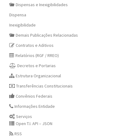
Dispensas e Inexigibilidades
Dispensa
Inexigibilidade
Demais Publicações Relacionadas
Contratos e Aditivos
Relatórios (RGF / RREO)
Decretos e Portarias
Estrutura Organizacional
Transferências Constitucionais
Convênios Federais
Informações Entidade
Serviços
Open T.I. API – JSON
RSS