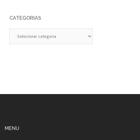
CATEGORIAS
Categorias
MENU