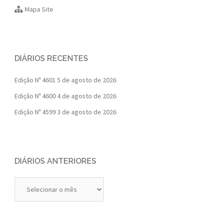
Mapa Site
DIÁRIOS RECENTES
Edição Nº 4601
5 de agosto de 2026
Edição Nº 4600
4 de agosto de 2026
Edição Nº 4599
3 de agosto de 2026
DIÁRIOS ANTERIORES
Diários
Anteriores