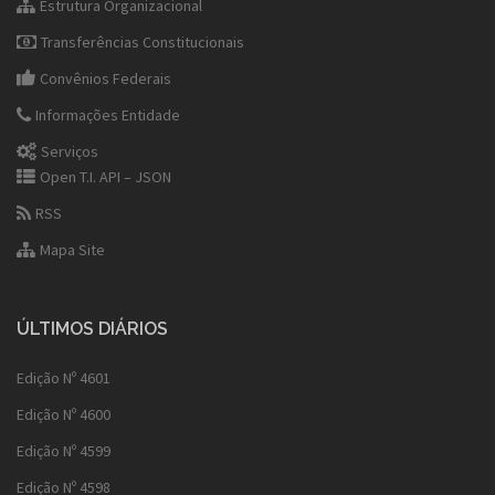
Estrutura Organizacional
Transferências Constitucionais
Convênios Federais
Informações Entidade
Serviços
Open T.I. API – JSON
RSS
Mapa Site
ÚLTIMOS DIÁRIOS
Edição Nº 4601
Edição Nº 4600
Edição Nº 4599
Edição Nº 4598