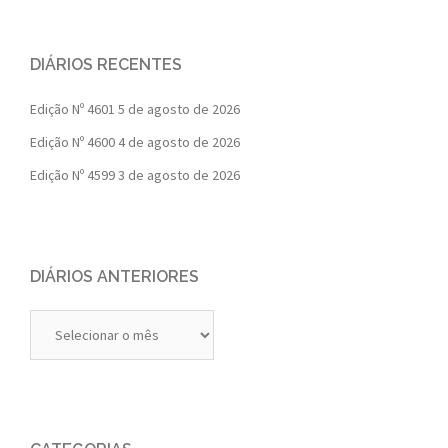
DIÁRIOS RECENTES
Edição Nº 4601
5 de agosto de 2026
Edição Nº 4600
4 de agosto de 2026
Edição Nº 4599
3 de agosto de 2026
DIÁRIOS ANTERIORES
Diários
Anteriores