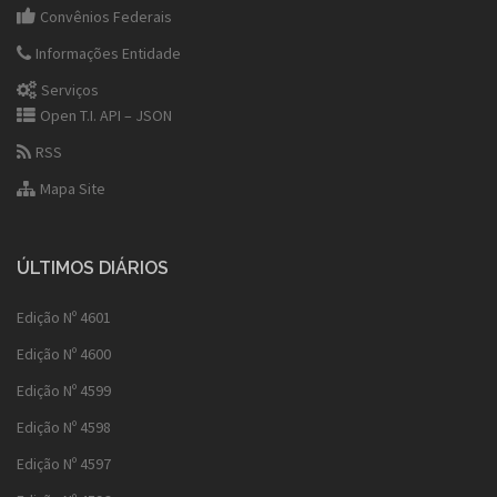
Convênios Federais
Informações Entidade
Serviços
Open T.I. API – JSON
RSS
Mapa Site
ÚLTIMOS DIÁRIOS
Edição Nº 4601
Edição Nº 4600
Edição Nº 4599
Edição Nº 4598
Edição Nº 4597