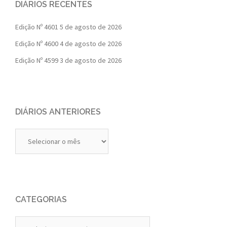
DIÁRIOS RECENTES
Edição Nº 4601
5 de agosto de 2026
Edição Nº 4600
4 de agosto de 2026
Edição Nº 4599
3 de agosto de 2026
DIÁRIOS ANTERIORES
Diários
Anteriores
CATEGORIAS
Categorias