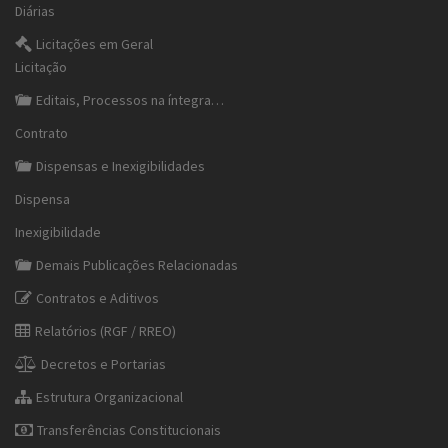
Diárias
Licitações em Geral
Licitação
Editais, Processos na íntegra…
Contrato
Dispensas e Inexigibilidades
Dispensa
Inexigibilidade
Demais Publicações Relacionadas
Contratos e Aditivos
Relatórios (RGF / RREO)
Decretos e Portarias
Estrutura Organizacional
Transferências Constitucionais