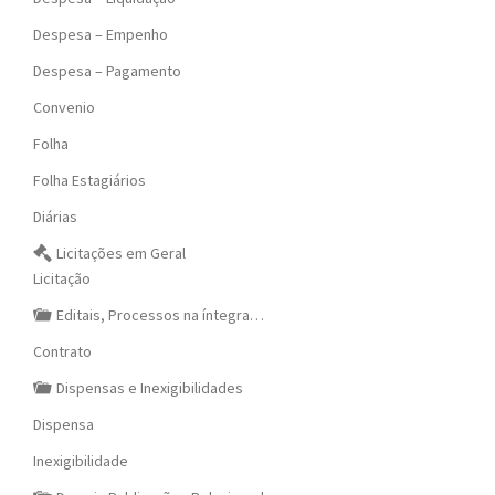
Despesa – Empenho
Despesa – Pagamento
Convenio
Folha
Folha Estagiários
Diárias
Licitações em Geral
Licitação
Editais, Processos na íntegra…
Contrato
Dispensas e Inexigibilidades
Dispensa
Inexigibilidade