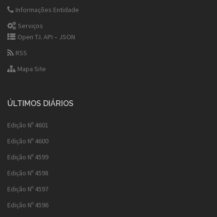
Informações Entidade
Serviços
Open T.I. API – JSON
RSS
Mapa Site
ÚLTIMOS DIÁRIOS
Edição Nº 4601
Edição Nº 4600
Edição Nº 4599
Edição Nº 4598
Edição Nº 4597
Edição Nº 4596