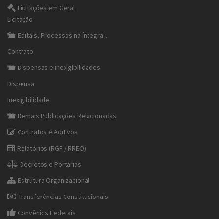
Licitações em Geral
Licitação
Editais, Processos na íntegra…
Contrato
Dispensas e Inexigibilidades
Dispensa
Inexigibilidade
Demais Publicações Relacionadas
Contratos e Aditivos
Relatórios (RGF / RREO)
Decretos e Portarias
Estrutura Organizacional
Transferências Constitucionais
Convênios Federais