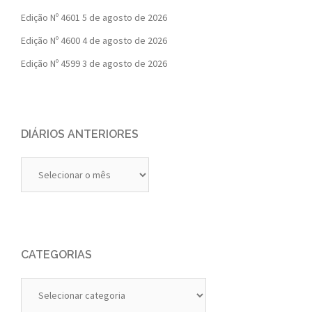
Edição Nº 4601
5 de agosto de 2026
Edição Nº 4600
4 de agosto de 2026
Edição Nº 4599
3 de agosto de 2026
DIÁRIOS ANTERIORES
Diários
Anteriores
CATEGORIAS
Categorias