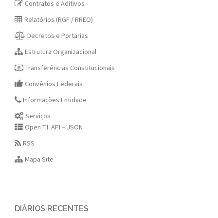
Contratos e Aditivos
Relatórios (RGF / RREO)
Decretos e Portarias
Estrutura Organizacional
Transferências Constitucionais
Convênios Federais
Informações Entidade
Serviços
Open T.I. API – JSON
RSS
Mapa Site
DIÁRIOS RECENTES