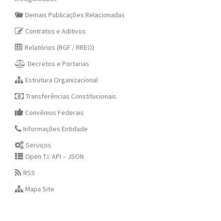
Demais Publicações Relacionadas
Contratos e Aditivos
Relatórios (RGF / RREO)
Decretos e Portarias
Estrutura Organizacional
Transferências Constitucionais
Convênios Federais
Informações Entidade
Serviços
Open T.I. API – JSON
RSS
Mapa Site