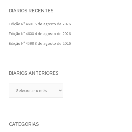
DIÁRIOS RECENTES
Edição Nº 4601
5 de agosto de 2026
Edição Nº 4600
4 de agosto de 2026
Edição Nº 4599
3 de agosto de 2026
DIÁRIOS ANTERIORES
Diários
Anteriores
CATEGORIAS