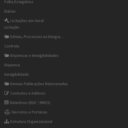
Folha Estagiários
Diárias
Licitações em Geral
Licitação
Editais, Processos na íntegra…
Contrato
Dispensas e Inexigibilidades
Dispensa
Inexigibilidade
Demais Publicações Relacionadas
Contratos e Aditivos
Relatórios (RGF / RREO)
Decretos e Portarias
Estrutura Organizacional