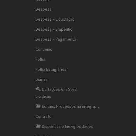
Despesa
Despesa – Liquidação
Despesa – Empenho
Despesa – Pagamento
Convenio
Folha
Folha Estagiários
Diárias
Licitações em Geral
Licitação
Editais, Processos na íntegra…
Contrato
Dispensas e Inexigibilidades