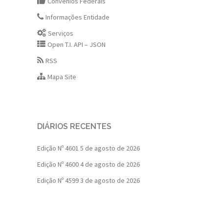
Convênios Federais
Informações Entidade
Serviços
Open T.I. API – JSON
RSS
Mapa Site
DIÁRIOS RECENTES
Edição Nº 4601
5 de agosto de 2026
Edição Nº 4600
4 de agosto de 2026
Edição Nº 4599
3 de agosto de 2026