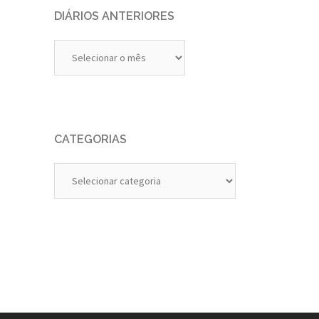
DIÁRIOS ANTERIORES
Diários
Anteriores
CATEGORIAS
Categorias