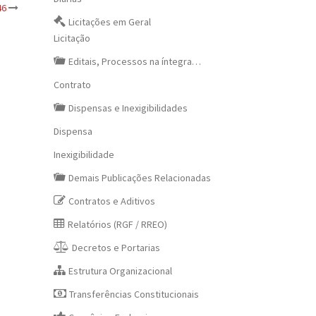
46
Licitações em Geral
Licitação
Editais, Processos na íntegra…
Contrato
Dispensas e Inexigibilidades
Dispensa
Inexigibilidade
Demais Publicações Relacionadas
Contratos e Aditivos
Relatórios (RGF / RREO)
Decretos e Portarias
Estrutura Organizacional
Transferências Constitucionais