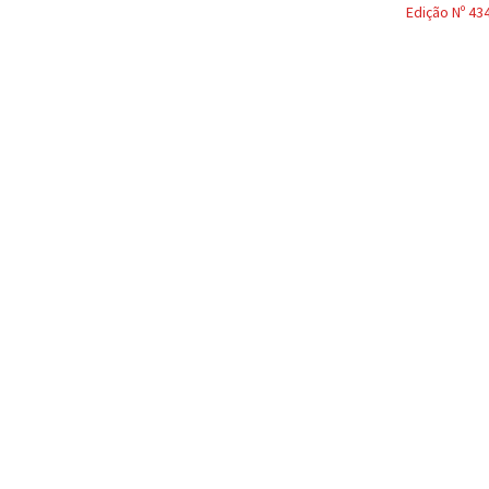
Edição Nº 43