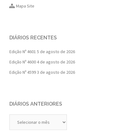
Mapa Site
DIÁRIOS RECENTES
Edição Nº 4601
5 de agosto de 2026
Edição Nº 4600
4 de agosto de 2026
Edição Nº 4599
3 de agosto de 2026
DIÁRIOS ANTERIORES
Diários
Anteriores