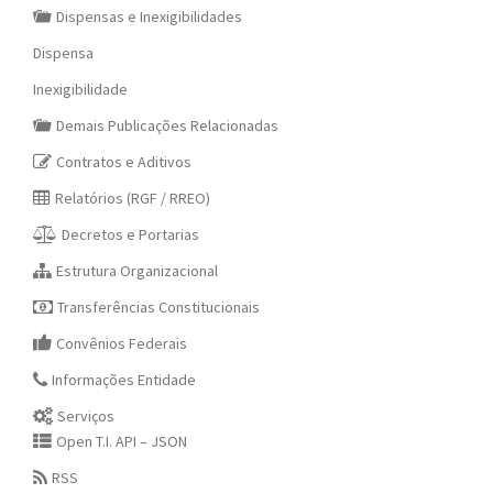
Dispensas e Inexigibilidades
Dispensa
Inexigibilidade
Demais Publicações Relacionadas
Contratos e Aditivos
Relatórios (RGF / RREO)
Decretos e Portarias
Estrutura Organizacional
Transferências Constitucionais
Convênios Federais
Informações Entidade
Serviços
Open T.I. API – JSON
RSS