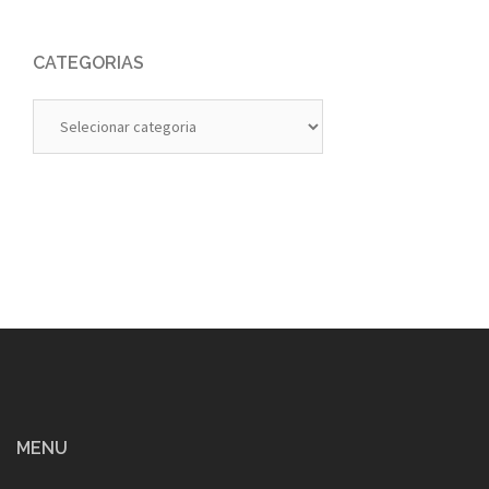
CATEGORIAS
Categorias
MENU