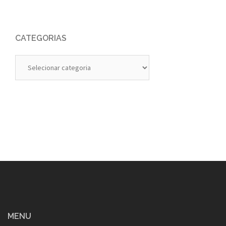
CATEGORIAS
Categorias
MENU