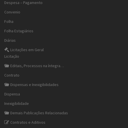
Despesa – Pagamento
Convenio
Folha
Folha Estagiários
Diárias
Licitações em Geral
Licitação
Editais, Processos na íntegra…
Contrato
Dispensas e Inexigibilidades
Dispensa
Inexigibilidade
Demais Publicações Relacionadas
Contratos e Aditivos