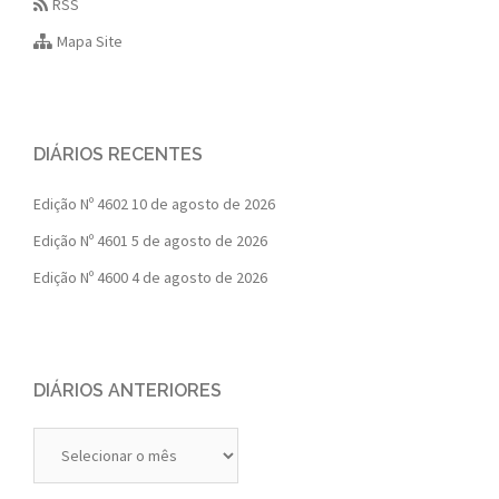
RSS
Mapa Site
DIÁRIOS RECENTES
Edição Nº 4602
10 de agosto de 2026
Edição Nº 4601
5 de agosto de 2026
Edição Nº 4600
4 de agosto de 2026
DIÁRIOS ANTERIORES
Diários
Anteriores