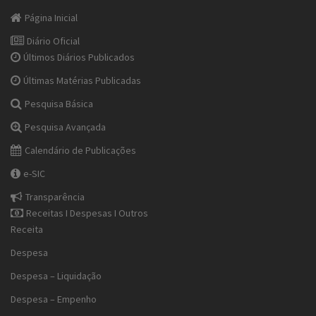
Página Inicial
Diário Oficial
Últimos Diários Publicados
Últimas Matérias Publicadas
Pesquisa Básica
Pesquisa Avançada
Calendário de Publicações
e-SIC
Transparência
Receitas I Despesas I Outros
Receita
Despesa
Despesa – Liquidação
Despesa – Empenho