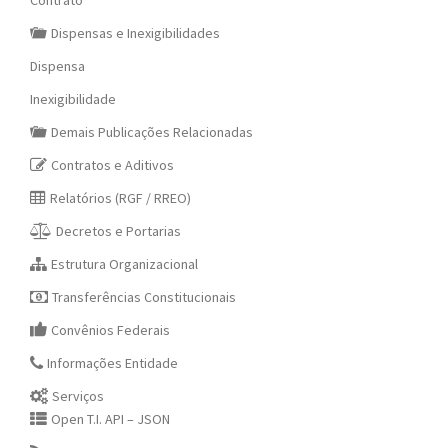
Contrato
Dispensas e Inexigibilidades
Dispensa
Inexigibilidade
Demais Publicações Relacionadas
Contratos e Aditivos
Relatórios (RGF / RREO)
Decretos e Portarias
Estrutura Organizacional
Transferências Constitucionais
Convênios Federais
Informações Entidade
Serviços
Open T.I. API – JSON