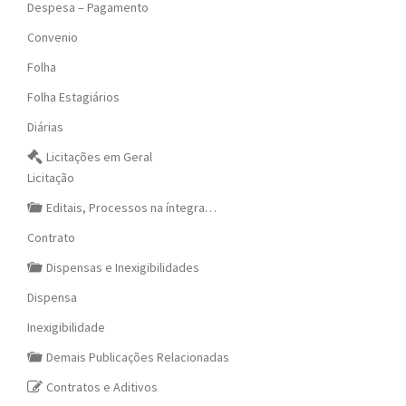
Despesa – Pagamento
Convenio
Folha
Folha Estagiários
Diárias
Licitações em Geral
Licitação
Editais, Processos na íntegra…
Contrato
Dispensas e Inexigibilidades
Dispensa
Inexigibilidade
Demais Publicações Relacionadas
Contratos e Aditivos