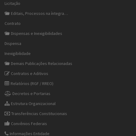
Licitação
Editais, Processos na íntegra…
Contrato
Dispensas e Inexigibilidades
Dispensa
Inexigibilidade
Demais Publicações Relacionadas
Contratos e Aditivos
Relatórios (RGF / RREO)
Decretos e Portarias
Estrutura Organizacional
Transferências Constitucionais
Convênios Federais
Informações Entidade