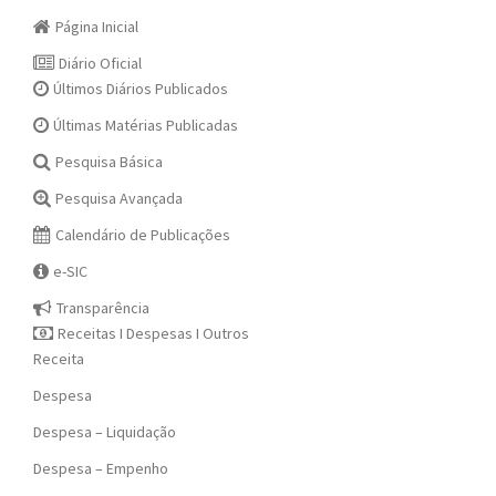
Página Inicial
Diário Oficial
Últimos Diários Publicados
Últimas Matérias Publicadas
Pesquisa Básica
Pesquisa Avançada
Calendário de Publicações
e-SIC
Transparência
Receitas I Despesas I Outros
Receita
Despesa
Despesa – Liquidação
Despesa – Empenho