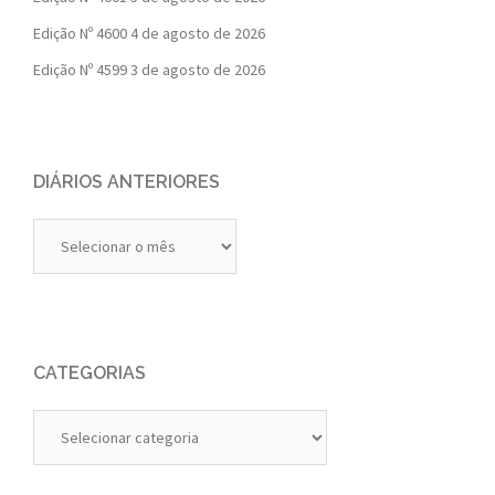
Edição Nº 4600
4 de agosto de 2026
Edição Nº 4599
3 de agosto de 2026
DIÁRIOS ANTERIORES
Diários
Anteriores
CATEGORIAS
Categorias