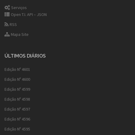
Serviços
Open T.I. API – JSON
RSS
Mapa Site
ÚLTIMOS DIÁRIOS
Edição Nº 4601
Edição Nº 4600
Edição Nº 4599
Edição Nº 4598
Edição Nº 4597
Edição Nº 4596
Edição Nº 4595