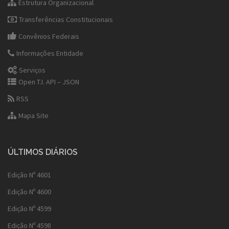
Estrutura Organizacional
Transferências Constitucionais
Convênios Federais
Informações Entidade
Serviços
Open T.I. API – JSON
RSS
Mapa Site
ÚLTIMOS DIÁRIOS
Edição Nº 4601
Edição Nº 4600
Edição Nº 4599
Edição Nº 4598