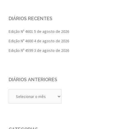
DIÁRIOS RECENTES
Edição Nº 4601
5 de agosto de 2026
Edição Nº 4600
4 de agosto de 2026
Edição Nº 4599
3 de agosto de 2026
DIÁRIOS ANTERIORES
Diários
Anteriores