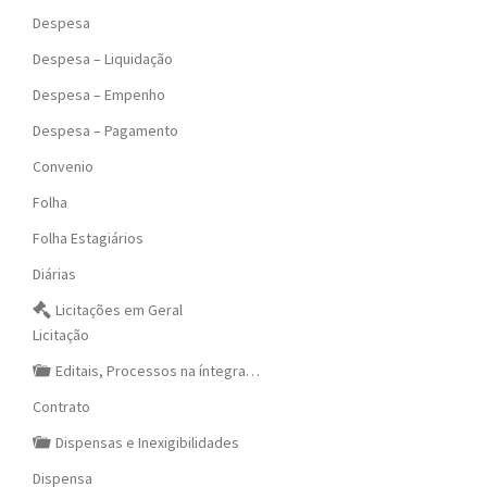
Despesa
Despesa – Liquidação
Despesa – Empenho
Despesa – Pagamento
Convenio
Folha
Folha Estagiários
Diárias
Licitações em Geral
Licitação
Editais, Processos na íntegra…
Contrato
Dispensas e Inexigibilidades
Dispensa