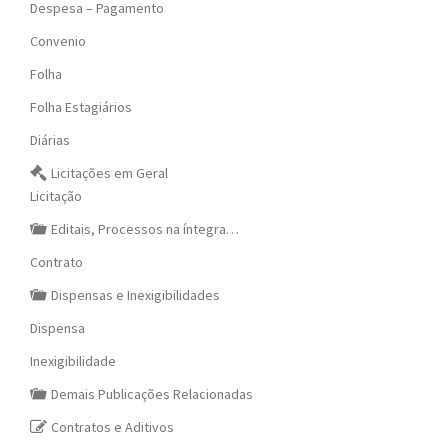
Despesa – Pagamento
Convenio
Folha
Folha Estagiários
Diárias
Licitações em Geral
Licitação
Editais, Processos na íntegra…
Contrato
Dispensas e Inexigibilidades
Dispensa
Inexigibilidade
Demais Publicações Relacionadas
Contratos e Aditivos