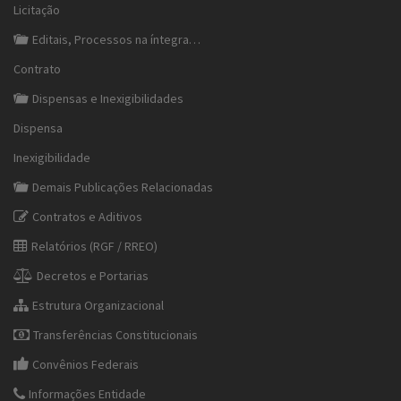
Licitação
Editais, Processos na íntegra…
Contrato
Dispensas e Inexigibilidades
Dispensa
Inexigibilidade
Demais Publicações Relacionadas
Contratos e Aditivos
Relatórios (RGF / RREO)
Decretos e Portarias
Estrutura Organizacional
Transferências Constitucionais
Convênios Federais
Informações Entidade