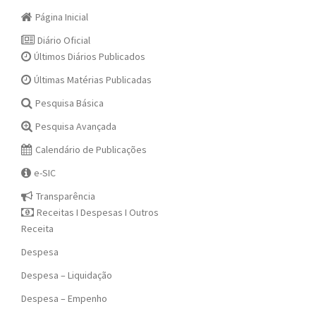
Página Inicial
Diário Oficial
Últimos Diários Publicados
Últimas Matérias Publicadas
Pesquisa Básica
Pesquisa Avançada
Calendário de Publicações
e-SIC
Transparência
Receitas I Despesas I Outros
Receita
Despesa
Despesa – Liquidação
Despesa – Empenho