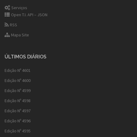
Serviços
Open T.I. API – JSON
RSS
Mapa Site
ÚLTIMOS DIÁRIOS
Edição Nº 4601
Edição Nº 4600
Edição Nº 4599
Edição Nº 4598
Edição Nº 4597
Edição Nº 4596
Edição Nº 4595