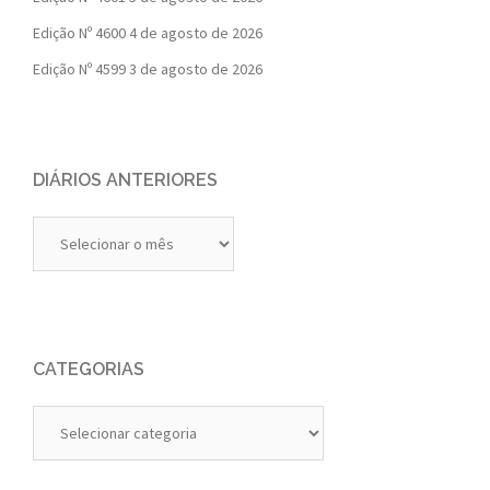
Edição Nº 4600
4 de agosto de 2026
Edição Nº 4599
3 de agosto de 2026
DIÁRIOS ANTERIORES
Diários
Anteriores
CATEGORIAS
Categorias