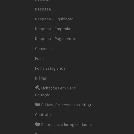
Despesa
Despesa – Liquidação
Despesa – Empenho
Despesa – Pagamento
Convenio
Folha
Folha Estagiários
Diárias
Licitações em Geral
Licitação
Editais, Processos na íntegra…
Contrato
Dispensas e Inexigibilidades