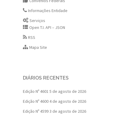
Convênios Federais
Informações Entidade
Serviços
Open T.I. API – JSON
RSS
Mapa Site
DIÁRIOS RECENTES
Edição Nº 4601
5 de agosto de 2026
Edição Nº 4600
4 de agosto de 2026
Edição Nº 4599
3 de agosto de 2026