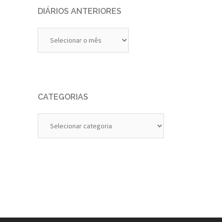
DIÁRIOS ANTERIORES
Diários
Anteriores
CATEGORIAS
Categorias