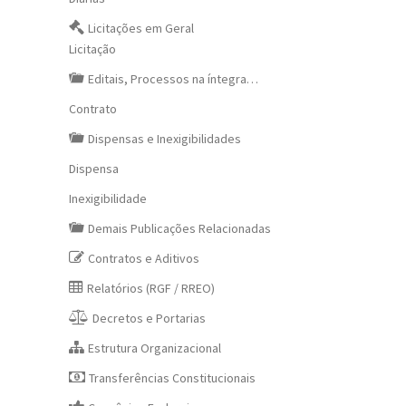
Licitações em Geral
Licitação
Editais, Processos na íntegra…
Contrato
Dispensas e Inexigibilidades
Dispensa
Inexigibilidade
Demais Publicações Relacionadas
Contratos e Aditivos
Relatórios (RGF / RREO)
Decretos e Portarias
Estrutura Organizacional
Transferências Constitucionais