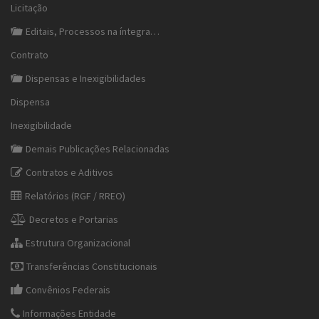
Licitação
Editais, Processos na íntegra…
Contrato
Dispensas e Inexigibilidades
Dispensa
Inexigibilidade
Demais Publicações Relacionadas
Contratos e Aditivos
Relatórios (RGF / RREO)
Decretos e Portarias
Estrutura Organizacional
Transferências Constitucionais
Convênios Federais
Informações Entidade