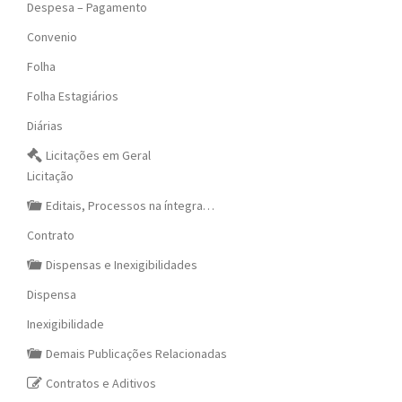
Despesa – Pagamento
Convenio
Folha
Folha Estagiários
Diárias
Licitações em Geral
Licitação
Editais, Processos na íntegra…
Contrato
Dispensas e Inexigibilidades
Dispensa
Inexigibilidade
Demais Publicações Relacionadas
Contratos e Aditivos