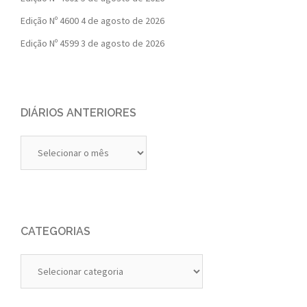
Edição Nº 4600
4 de agosto de 2026
Edição Nº 4599
3 de agosto de 2026
DIÁRIOS ANTERIORES
Diários
Anteriores
CATEGORIAS
Categorias