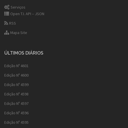
Serviços
Open T.I. API – JSON
RSS
Mapa Site
ÚLTIMOS DIÁRIOS
Edição Nº 4601
Edição Nº 4600
Edição Nº 4599
Edição Nº 4598
Edição Nº 4597
Edição Nº 4596
Edição Nº 4595