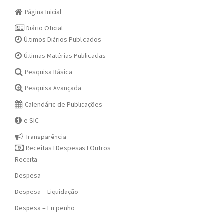
Página Inicial
Diário Oficial
Últimos Diários Publicados
Últimas Matérias Publicadas
Pesquisa Básica
Pesquisa Avançada
Calendário de Publicações
e-SIC
Transparência
Receitas I Despesas I Outros
Receita
Despesa
Despesa – Liquidação
Despesa – Empenho