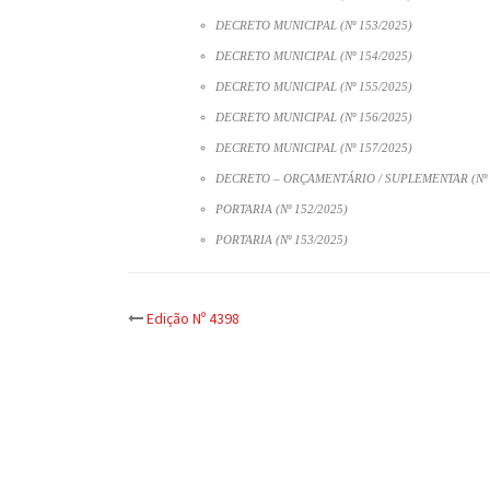
DECRETO MUNICIPAL (Nº 153/2025)
DECRETO MUNICIPAL (Nº 154/2025)
DECRETO MUNICIPAL (Nº 155/2025)
DECRETO MUNICIPAL (Nº 156/2025)
DECRETO MUNICIPAL (Nº 157/2025)
DECRETO – ORÇAMENTÁRIO / SUPLEMENTAR (Nº 
PORTARIA (Nº 152/2025)
PORTARIA (Nº 153/2025)
Post
Edição Nº 4398
navigation