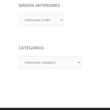
DIÁRIOS ANTERIORES
Diários
Anteriores
CATEGORIAS
Categorias