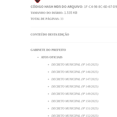
CÓDIGO HASH MD5 DO ARQUIVO:
1F-C4-98-8C-6D-67-D9
1.535 KB
TAMANHO DO DIÁRIO:
TOTAL DE PÁGINAS:
33
CONTEÚDO DESTA EDIÇÃO
GABINETE DO PREFEITO
ATOS OFICIAIS
DECRETO MUNICIPAL (Nº 145/2025)
DECRETO MUNICIPAL (Nº 146/2025)
DECRETO MUNICIPAL (Nº 147/2025)
DECRETO MUNICIPAL (Nº 148/2025)
DECRETO MUNICIPAL (Nº 149/2025)
DECRETO MUNICIPAL (Nº 150/2025)
DECRETO MUNICIPAL (Nº 151/2025)
DECRETO MUNICIPAL (Nº 152/2025)