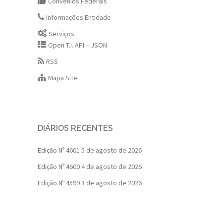
Convênios Federais
Informações Entidade
Serviços
Open T.I. API – JSON
RSS
Mapa Site
DIÁRIOS RECENTES
Edição Nº 4601
5 de agosto de 2026
Edição Nº 4600
4 de agosto de 2026
Edição Nº 4599
3 de agosto de 2026