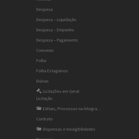
Despesa
Despesa – Liquidação
Despesa – Empenho
Despesa – Pagamento
Convenio
Folha
Folha Estagiários
Diárias
Licitações em Geral
Licitação
Editais, Processos na íntegra…
Contrato
Dispensas e Inexigibilidades