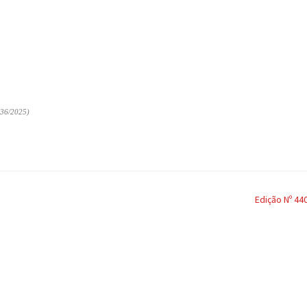
36/2025)
Edição Nº 44