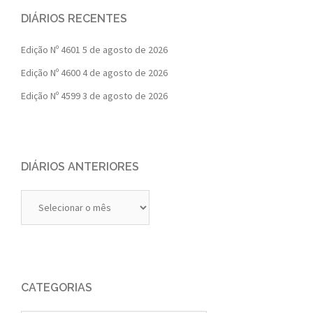
DIÁRIOS RECENTES
Edição Nº 4601
5 de agosto de 2026
Edição Nº 4600
4 de agosto de 2026
Edição Nº 4599
3 de agosto de 2026
DIÁRIOS ANTERIORES
Diários
Anteriores
CATEGORIAS