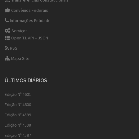
Transferências Constitucionais
Convênios Federais
Informações Entidade
Serviços
Open T.I. API – JSON
RSS
Mapa Site
ÚLTIMOS DIÁRIOS
Edição Nº 4601
Edição Nº 4600
Edição Nº 4599
Edição Nº 4598
Edição Nº 4597