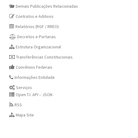
Demais Publicações Relacionadas
Contratos e Aditivos
Relatórios (RGF / RREO)
Decretos e Portarias
Estrutura Organizacional
Transferências Constitucionais
Convênios Federais
Informações Entidade
Serviços
Open T.I. API – JSON
RSS
Mapa Site