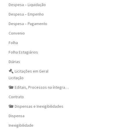
Despesa – Liquidação
Despesa – Empenho
Despesa – Pagamento
Convenio
Folha
Folha Estagiários
Diárias
Licitações em Geral
Licitação
Editais, Processos na íntegra…
Contrato
Dispensas e Inexigibilidades
Dispensa
Inexigibilidade