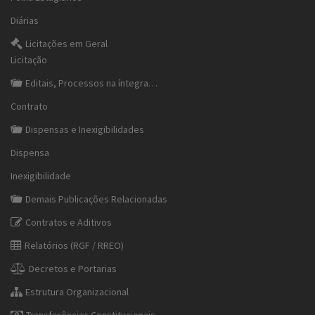
Diárias
Licitações em Geral
Licitação
Editais, Processos na íntegra…
Contrato
Dispensas e Inexigibilidades
Dispensa
Inexigibilidade
Demais Publicações Relacionadas
Contratos e Aditivos
Relatórios (RGF / RREO)
Decretos e Portarias
Estrutura Organizacional