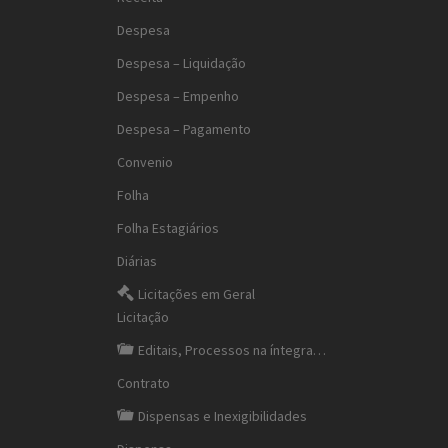
Despesa
Despesa – Liquidação
Despesa – Empenho
Despesa – Pagamento
Convenio
Folha
Folha Estagiários
Diárias
Licitações em Geral
Licitação
Editais, Processos na íntegra…
Contrato
Dispensas e Inexigibilidades