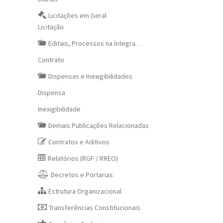
Licitações em Geral
Licitação
Editais, Processos na íntegra…
Contrato
Dispensas e Inexigibilidades
Dispensa
Inexigibilidade
Demais Publicações Relacionadas
Contratos e Aditivos
Relatórios (RGF / RREO)
Decretos e Portarias
Estrutura Organizacional
Transferências Constitucionais