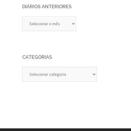
DIÁRIOS ANTERIORES
Diários
Anteriores
CATEGORIAS
Categorias