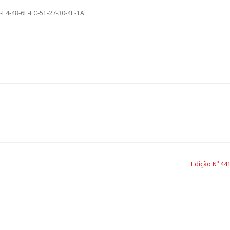
-E4-48-6E-EC-51-27-30-4E-1A
Edição Nº 44