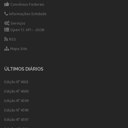
Convênios Federais
Informações Entidade
Serviços
Open T.I. API – JSON
RSS
Mapa Site
ÚLTIMOS DIÁRIOS
Edição Nº 4601
Edição Nº 4600
Edição Nº 4599
Edição Nº 4598
Edição Nº 4597