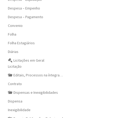
Despesa – Empenho
Despesa – Pagamento
Convenio
Folha
Folha Estagiários
Diárias
Licitações em Geral
Licitação
Editais, Processos na íntegra…
Contrato
Dispensas e Inexigibilidades
Dispensa
Inexigibilidade