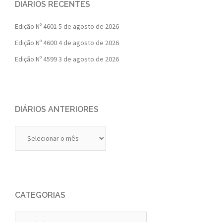
DIÁRIOS RECENTES
Edição Nº 4601
5 de agosto de 2026
Edição Nº 4600
4 de agosto de 2026
Edição Nº 4599
3 de agosto de 2026
DIÁRIOS ANTERIORES
Diários
Anteriores
CATEGORIAS
Categorias