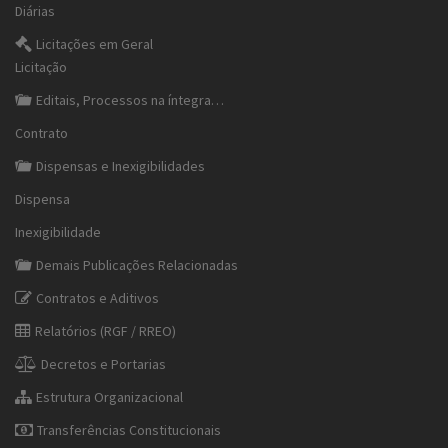
Diárias
Licitações em Geral
Licitação
Editais, Processos na íntegra…
Contrato
Dispensas e Inexigibilidades
Dispensa
Inexigibilidade
Demais Publicações Relacionadas
Contratos e Aditivos
Relatórios (RGF / RREO)
Decretos e Portarias
Estrutura Organizacional
Transferências Constitucionais