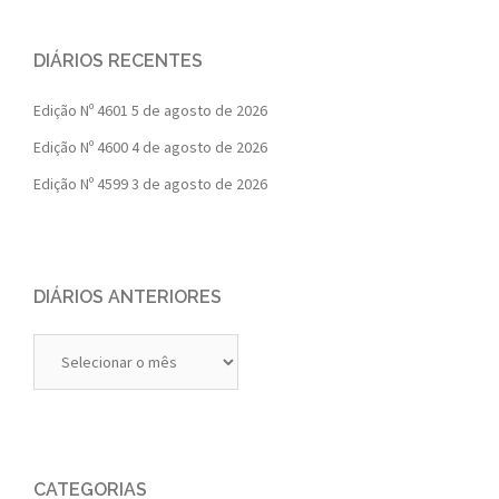
DIÁRIOS RECENTES
Edição Nº 4601
5 de agosto de 2026
Edição Nº 4600
4 de agosto de 2026
Edição Nº 4599
3 de agosto de 2026
DIÁRIOS ANTERIORES
Diários
Anteriores
CATEGORIAS