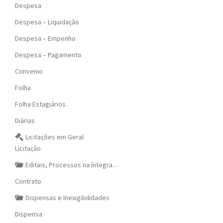
Despesa
Despesa – Liquidação
Despesa – Empenho
Despesa – Pagamento
Convenio
Folha
Folha Estagiários
Diárias
Licitações em Geral
Licitação
Editais, Processos na íntegra…
Contrato
Dispensas e Inexigibilidades
Dispensa