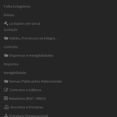
Folha Estagiários
Diárias
Licitações em Geral
Licitação
Editais, Processos na íntegra…
Contrato
Dispensas e Inexigibilidades
Dispensa
Inexigibilidade
Demais Publicações Relacionadas
Contratos e Aditivos
Relatórios (RGF / RREO)
Decretos e Portarias
Estrutura Organizacional