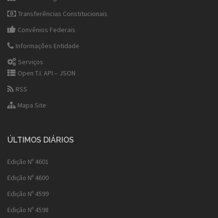
Transferências Constitucionais
Convênios Federais
Informações Entidade
Serviços
Open T.I. API – JSON
RSS
Mapa Site
ÚLTIMOS DIÁRIOS
Edição Nº 4601
Edição Nº 4600
Edição Nº 4599
Edição Nº 4598