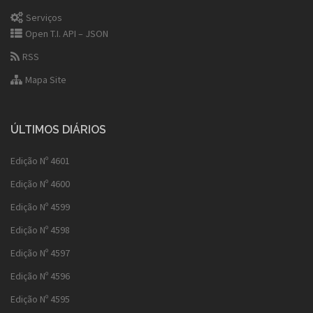
Serviços
Open T.I. API – JSON
RSS
Mapa Site
ÚLTIMOS DIÁRIOS
Edição Nº 4601
Edição Nº 4600
Edição Nº 4599
Edição Nº 4598
Edição Nº 4597
Edição Nº 4596
Edição Nº 4595