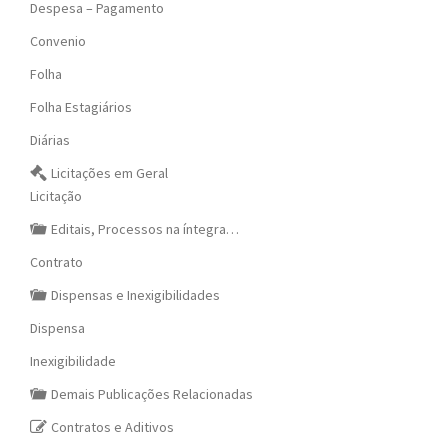
Despesa – Pagamento
Convenio
Folha
Folha Estagiários
Diárias
Licitações em Geral
Licitação
Editais, Processos na íntegra…
Contrato
Dispensas e Inexigibilidades
Dispensa
Inexigibilidade
Demais Publicações Relacionadas
Contratos e Aditivos