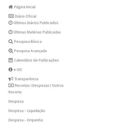
Página Inicial
Diário Oficial
Últimos Diários Publicados
Últimas Matérias Publicadas
Pesquisa Básica
Pesquisa Avançada
Calendário de Publicações
e-SIC
Transparência
Receitas I Despesas I Outros
Receita
Despesa
Despesa – Liquidação
Despesa – Empenho