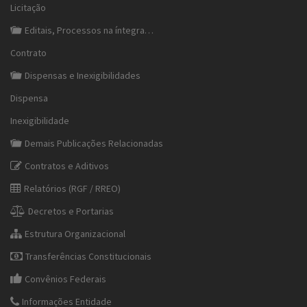
Licitação
Editais, Processos na íntegra…
Contrato
Dispensas e Inexigibilidades
Dispensa
Inexigibilidade
Demais Publicações Relacionadas
Contratos e Aditivos
Relatórios (RGF / RREO)
Decretos e Portarias
Estrutura Organizacional
Transferências Constitucionais
Convênios Federais
Informações Entidade