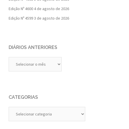
Edição Nº 4600
4 de agosto de 2026
Edição Nº 4599
3 de agosto de 2026
DIÁRIOS ANTERIORES
Diários
Anteriores
CATEGORIAS
Categorias