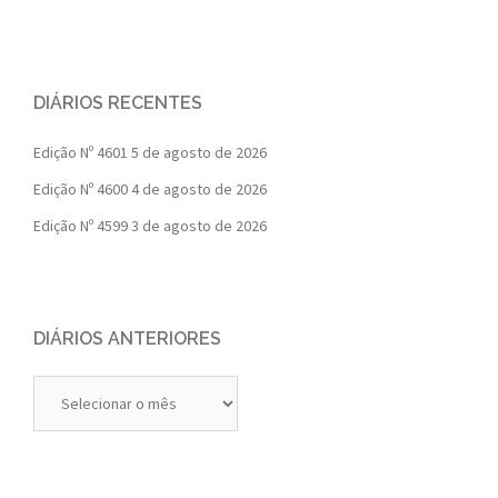
DIÁRIOS RECENTES
Edição Nº 4601
5 de agosto de 2026
Edição Nº 4600
4 de agosto de 2026
Edição Nº 4599
3 de agosto de 2026
DIÁRIOS ANTERIORES
Diários
Anteriores