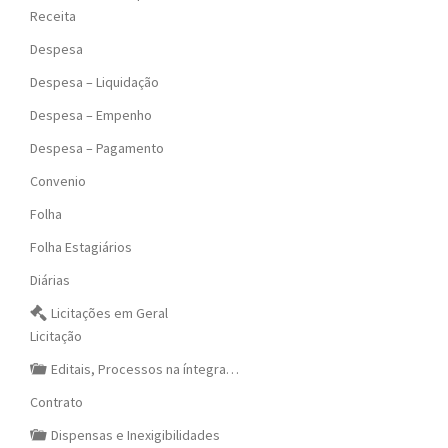
Receita
Despesa
Despesa – Liquidação
Despesa – Empenho
Despesa – Pagamento
Convenio
Folha
Folha Estagiários
Diárias
Licitações em Geral
Licitação
Editais, Processos na íntegra…
Contrato
Dispensas e Inexigibilidades