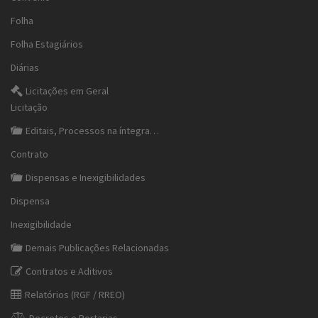
Folha
Folha Estagiários
Diárias
Licitações em Geral
Licitação
Editais, Processos na íntegra…
Contrato
Dispensas e Inexigibilidades
Dispensa
Inexigibilidade
Demais Publicações Relacionadas
Contratos e Aditivos
Relatórios (RGF / RREO)