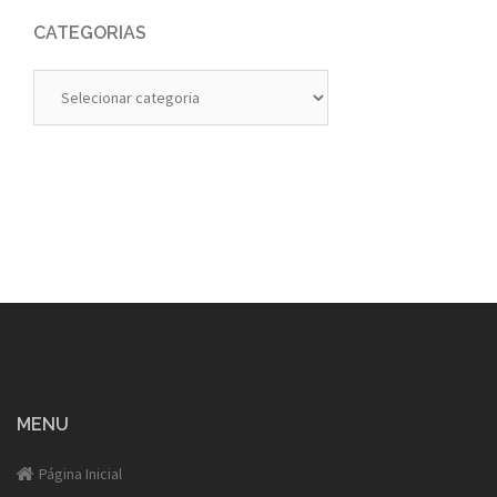
CATEGORIAS
Categorias
MENU
Página Inicial