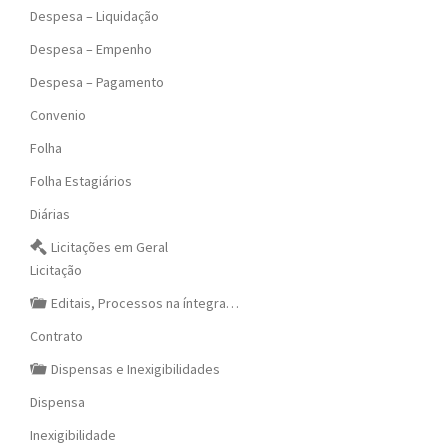
Despesa – Liquidação
Despesa – Empenho
Despesa – Pagamento
Convenio
Folha
Folha Estagiários
Diárias
Licitações em Geral
Licitação
Editais, Processos na íntegra…
Contrato
Dispensas e Inexigibilidades
Dispensa
Inexigibilidade