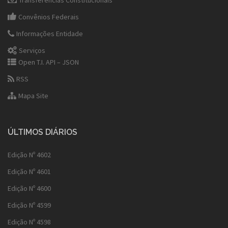
Transferências Constitucionais
Convênios Federais
Informações Entidade
Serviços
Open T.I. API – JSON
RSS
Mapa Site
ÚLTIMOS DIÁRIOS
Edição Nº 4602
Edição Nº 4601
Edição Nº 4600
Edição Nº 4599
Edição Nº 4598