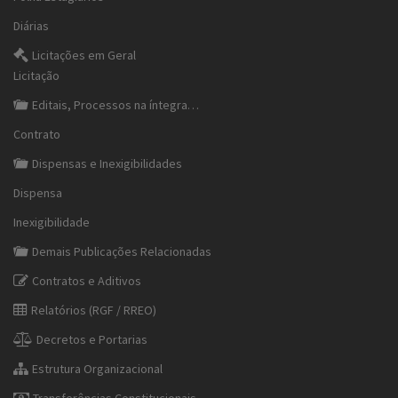
Diárias
Licitações em Geral
Licitação
Editais, Processos na íntegra…
Contrato
Dispensas e Inexigibilidades
Dispensa
Inexigibilidade
Demais Publicações Relacionadas
Contratos e Aditivos
Relatórios (RGF / RREO)
Decretos e Portarias
Estrutura Organizacional