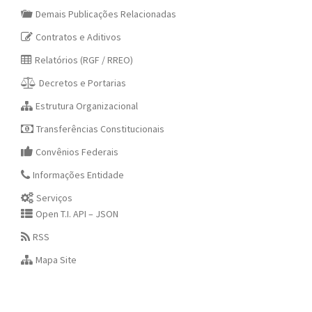
Demais Publicações Relacionadas
Contratos e Aditivos
Relatórios (RGF / RREO)
Decretos e Portarias
Estrutura Organizacional
Transferências Constitucionais
Convênios Federais
Informações Entidade
Serviços
Open T.I. API – JSON
RSS
Mapa Site