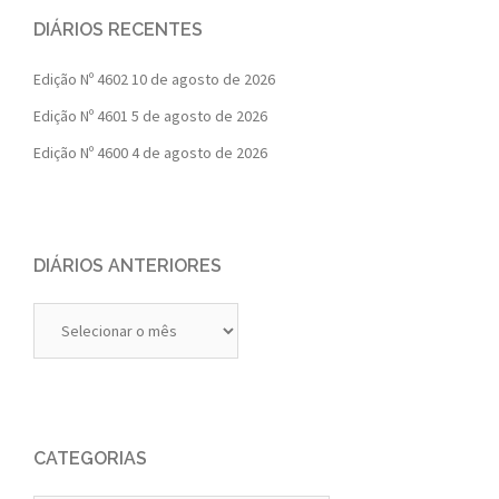
DIÁRIOS RECENTES
Edição Nº 4602
10 de agosto de 2026
Edição Nº 4601
5 de agosto de 2026
Edição Nº 4600
4 de agosto de 2026
DIÁRIOS ANTERIORES
Diários
Anteriores
CATEGORIAS