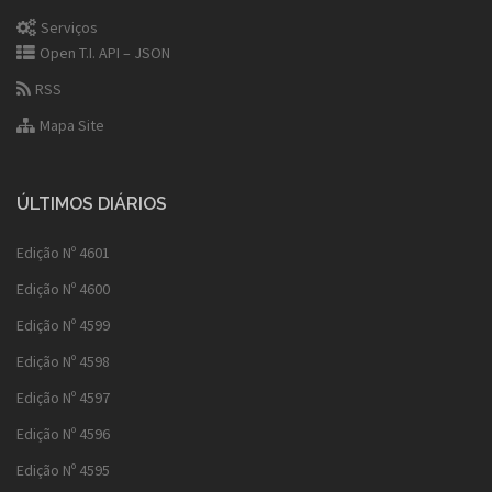
Serviços
Open T.I. API – JSON
RSS
Mapa Site
ÚLTIMOS DIÁRIOS
Edição Nº 4601
Edição Nº 4600
Edição Nº 4599
Edição Nº 4598
Edição Nº 4597
Edição Nº 4596
Edição Nº 4595