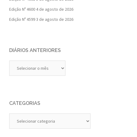
Edição Nº 4600
4 de agosto de 2026
Edição Nº 4599
3 de agosto de 2026
DIÁRIOS ANTERIORES
Diários
Anteriores
CATEGORIAS
Categorias