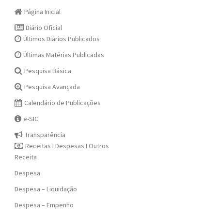
Página Inicial
Diário Oficial
Últimos Diários Publicados
Últimas Matérias Publicadas
Pesquisa Básica
Pesquisa Avançada
Calendário de Publicações
e-SIC
Transparência
Receitas I Despesas I Outros
Receita
Despesa
Despesa – Liquidação
Despesa – Empenho