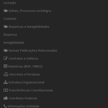
Licitação
Editais, Processos na íntegra…
Contrato
Dispensas e Inexigibilidades
Dispensa
Inexigibilidade
Demais Publicações Relacionadas
Contratos e Aditivos
Relatórios (RGF / RREO)
Decretos e Portarias
Estrutura Organizacional
Transferências Constitucionais
Convênios Federais
Informações Entidade