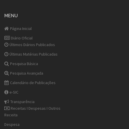
MENU
Página Inicial
Diário Oficial
Últimos Diários Publicados
Últimas Matérias Publicadas
Pesquisa Básica
Pesquisa Avançada
Calendário de Publicações
e-SIC
Transparência
Receitas I Despesas I Outros
Receita
Despesa