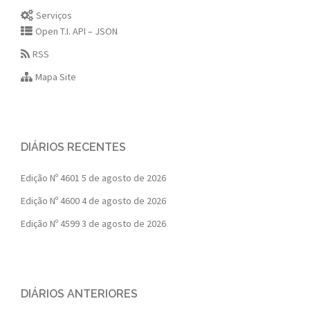
Serviços
Open T.I. API – JSON
RSS
Mapa Site
DIÁRIOS RECENTES
Edição Nº 4601
5 de agosto de 2026
Edição Nº 4600
4 de agosto de 2026
Edição Nº 4599
3 de agosto de 2026
DIÁRIOS ANTERIORES