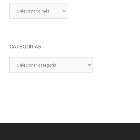
Diários
Anteriores
CATEGORIAS
Categorias