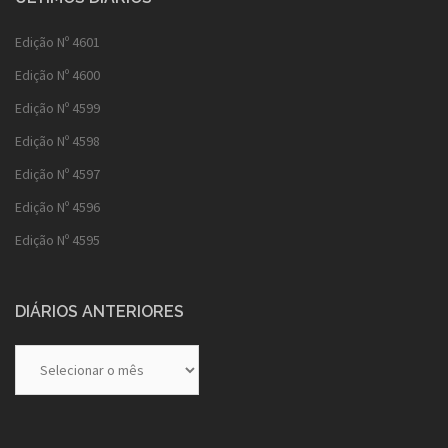
Edição Nº 4601
Edição Nº 4600
Edição Nº 4599
Edição Nº 4598
Edição Nº 4597
Edição Nº 4596
Edição Nº 4595
DIÁRIOS ANTERIORES
Diários
Anteriores