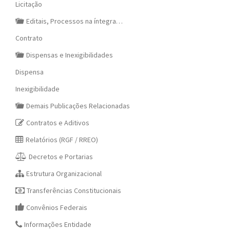
Licitação
Editais, Processos na íntegra…
Contrato
Dispensas e Inexigibilidades
Dispensa
Inexigibilidade
Demais Publicações Relacionadas
Contratos e Aditivos
Relatórios (RGF / RREO)
Decretos e Portarias
Estrutura Organizacional
Transferências Constitucionais
Convênios Federais
Informações Entidade