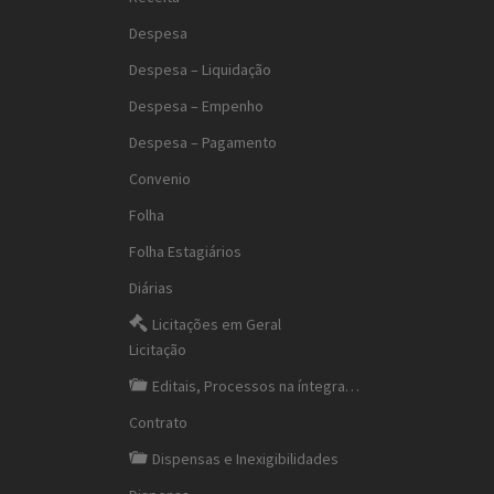
Despesa
Despesa – Liquidação
Despesa – Empenho
Despesa – Pagamento
Convenio
Folha
Folha Estagiários
Diárias
Licitações em Geral
Licitação
Editais, Processos na íntegra…
Contrato
Dispensas e Inexigibilidades