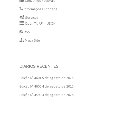
Convênios Federais
Informações Entidade
Serviços
Open T.I. API – JSON
RSS
Mapa Site
DIÁRIOS RECENTES
Edição Nº 4601
5 de agosto de 2026
Edição Nº 4600
4 de agosto de 2026
Edição Nº 4599
3 de agosto de 2026