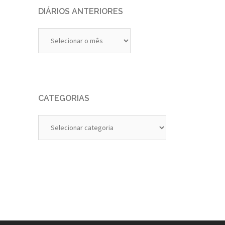
DIÁRIOS ANTERIORES
Diários
Anteriores
CATEGORIAS
Categorias