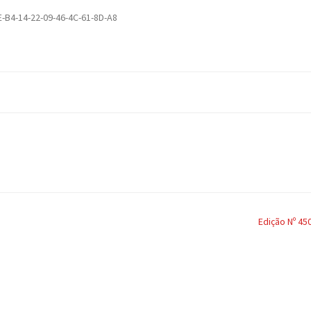
-B4-14-22-09-46-4C-61-8D-A8
Edição Nº 45