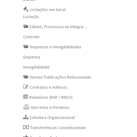
Licitações em Geral
Licitação
Editais, Processos na íntegra…
Contrato
Dispensas e Inexigibilidades
Dispensa
Inexigibilidade
Demais Publicações Relacionadas
Contratos e Aditivos
Relatórios (RGF / RREO)
Decretos e Portarias
Estrutura Organizacional
Transferências Constitucionais