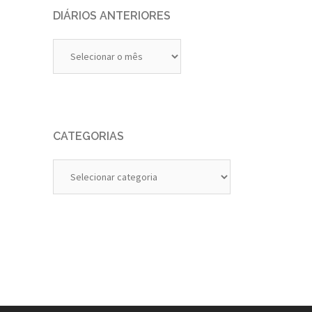
DIÁRIOS ANTERIORES
Diários
Anteriores
CATEGORIAS
Categorias