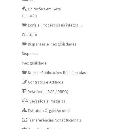
Licitações em Geral
Licitação
Editais, Processos na íntegra…
Contrato
Dispensas e Inexigibilidades
Dispensa
Inexigibilidade
Demais Publicações Relacionadas
Contratos e Aditivos
Relatórios (RGF / RREO)
Decretos e Portarias
Estrutura Organizacional
Transferências Constitucionais