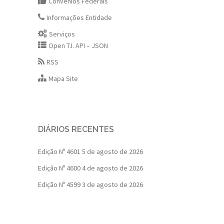
Convênios Federais
Informações Entidade
Serviços
Open T.I. API – JSON
RSS
Mapa Site
DIÁRIOS RECENTES
Edição Nº 4601
5 de agosto de 2026
Edição Nº 4600
4 de agosto de 2026
Edição Nº 4599
3 de agosto de 2026