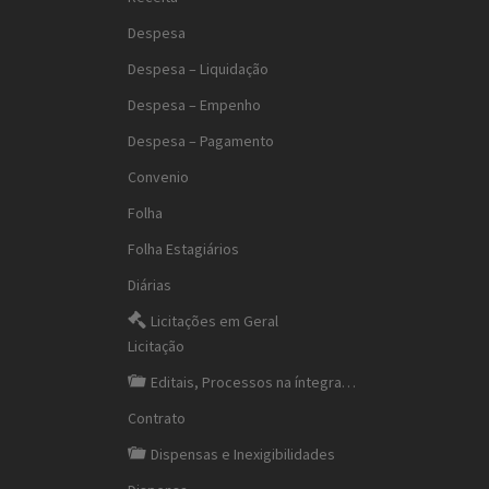
Despesa
Despesa – Liquidação
Despesa – Empenho
Despesa – Pagamento
Convenio
Folha
Folha Estagiários
Diárias
Licitações em Geral
Licitação
Editais, Processos na íntegra…
Contrato
Dispensas e Inexigibilidades