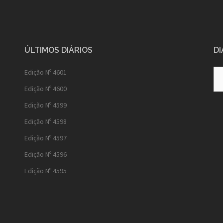
ÚLTIMOS DIÁRIOS
DI
Diá
Edição Nº 4601
Ant
Edição Nº 4600
Edição Nº 4599
Edição Nº 4598
Edição Nº 4597
Edição Nº 4596
Edição Nº 4595