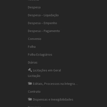
Despesa
Despesa – Liquidação
Despesa – Empenho
Despesa – Pagamento
Convenio
Folha
Folha Estagiários
Diárias
Licitações em Geral
Licitação
Editais, Processos na íntegra…
Contrato
Dispensas e Inexigibilidades