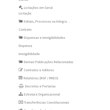
Licitações em Geral
Licitação
Editais, Processos na íntegra…
Contrato
Dispensas e Inexigibilidades
Dispensa
Inexigibilidade
Demais Publicações Relacionadas
Contratos e Aditivos
Relatórios (RGF / RREO)
Decretos e Portarias
Estrutura Organizacional
Transferências Constitucionais