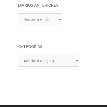
DIÁRIOS ANTERIORES
Diários
Anteriores
CATEGORIAS
Categorias