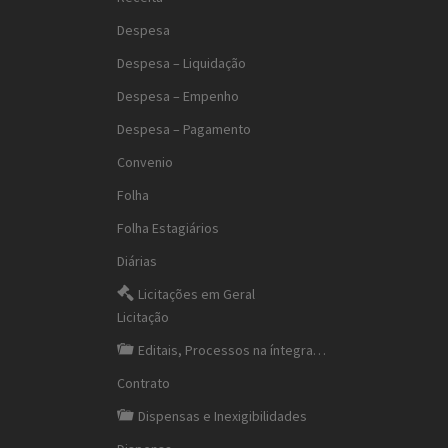
Despesa
Despesa – Liquidação
Despesa – Empenho
Despesa – Pagamento
Convenio
Folha
Folha Estagiários
Diárias
Licitações em Geral
Licitação
Editais, Processos na íntegra…
Contrato
Dispensas e Inexigibilidades