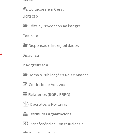
Licitações em Geral
Licitação
Editais, Processos na íntegra…
Contrato
Dispensas e Inexigibilidades
28
Dispensa
Inexigibilidade
Demais Publicações Relacionadas
Contratos e Aditivos
Relatórios (RGF / RREO)
Decretos e Portarias
Estrutura Organizacional
Transferências Constitucionais