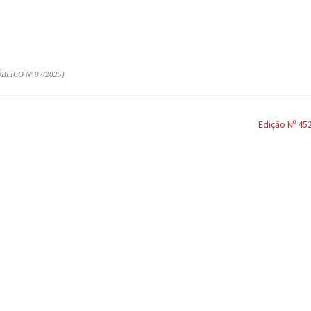
ICO Nº 07/2025)
Edição Nº 45