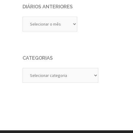
DIÁRIOS ANTERIORES
Diários
Anteriores
CATEGORIAS
Categorias