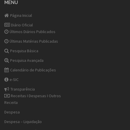
MENU
Página Inicial
Diário Oficial
Últimos Diários Publicados
Últimas Matérias Publicadas
Pesquisa Básica
Pesquisa Avançada
Calendário de Publicações
e-SIC
Transparência
Receitas I Despesas I Outros
Receita
Despesa
Despesa – Liquidação