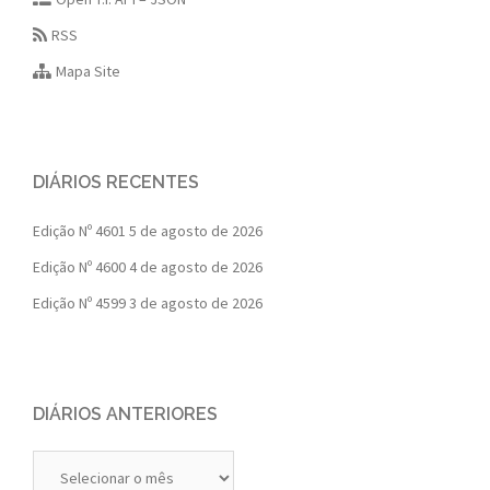
RSS
Mapa Site
DIÁRIOS RECENTES
Edição Nº 4601
5 de agosto de 2026
Edição Nº 4600
4 de agosto de 2026
Edição Nº 4599
3 de agosto de 2026
DIÁRIOS ANTERIORES
Diários
Anteriores