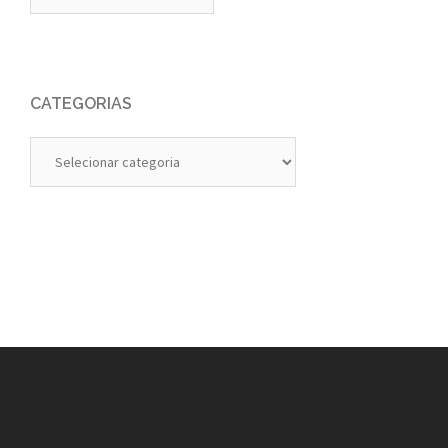
CATEGORIAS
Categorias