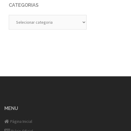
CATEGORIAS
Categorias
MENU
Página Inicial