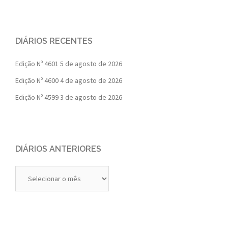
DIÁRIOS RECENTES
Edição Nº 4601
5 de agosto de 2026
Edição Nº 4600
4 de agosto de 2026
Edição Nº 4599
3 de agosto de 2026
DIÁRIOS ANTERIORES
Diários
Anteriores