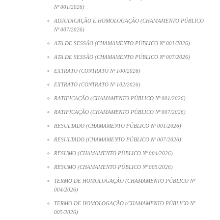
Nº 001/2026)
ADJUDICAÇÃO E HOMOLOGAÇÃO (CHAMAMENTO PÚBLICO
Nº 007/2026)
ATA DE SESSÃO (CHAMAMENTO PÚBLICO Nº 001/2026)
ATA DE SESSÃO (CHAMAMENTO PÚBLICO Nº 007/2026)
EXTRATO (CONTRATO Nº 100/2026)
EXTRATO (CONTRATO Nº 102/2026)
RATIFICAÇÃO (CHAMAMENTO PÚBLICO Nº 001/2026)
RATIFICAÇÃO (CHAMAMENTO PÚBLICO Nº 007/2026)
RESULTADO (CHAMAMENTO PÚBLICO Nº 001/2026)
RESULTADO (CHAMAMENTO PÚBLICO Nº 007/2026)
RESUMO (CHAMAMENTO PÚBLICO Nº 004/2026)
RESUMO (CHAMAMENTO PÚBLICO Nº 005/2026)
TERMO DE HOMOLOGAÇÃO (CHAMAMENTO PÚBLICO Nº
004/2026)
TERMO DE HOMOLOGAÇÃO (CHAMAMENTO PÚBLICO Nº
005/2026)