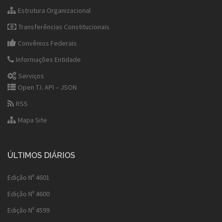
Estrutura Organizacional
Transferências Constitucionais
Convênios Federais
Informações Entidade
Serviços
Open T.I. API – JSON
RSS
Mapa Site
ÚLTIMOS DIÁRIOS
Edição Nº 4601
Edição Nº 4600
Edição Nº 4599