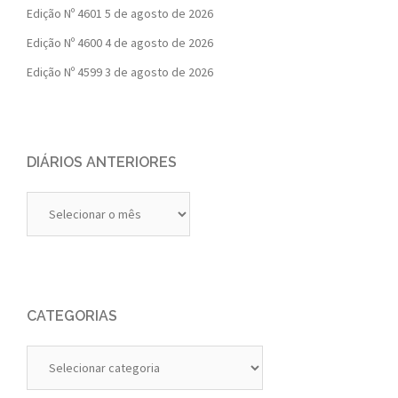
Edição Nº 4601
5 de agosto de 2026
Edição Nº 4600
4 de agosto de 2026
Edição Nº 4599
3 de agosto de 2026
DIÁRIOS ANTERIORES
Diários
Anteriores
CATEGORIAS
Categorias