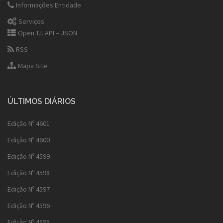
Informações Entidade
Serviços
Open T.I. API – JSON
RSS
Mapa Site
ÚLTIMOS DIÁRIOS
Edição Nº 4601
Edição Nº 4600
Edição Nº 4599
Edição Nº 4598
Edição Nº 4597
Edição Nº 4596
Edição Nº 4595