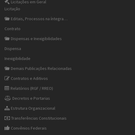
Licitações em Geral
Licitação
Editais, Processos na íntegra…
Contrato
Dispensas e Inexigibilidades
Dispensa
Inexigibilidade
Demais Publicações Relacionadas
Contratos e Aditivos
Relatórios (RGF / RREO)
Decretos e Portarias
Estrutura Organizacional
Transferências Constitucionais
Convênios Federais