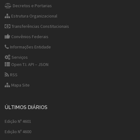
Decretos e Portarias
Estrutura Organizacional
Transferências Constitucionais
Convênios Federais
Informações Entidade
Serviços
Open T.I. API – JSON
RSS
Mapa Site
ÚLTIMOS DIÁRIOS
Edição Nº 4601
Edição Nº 4600