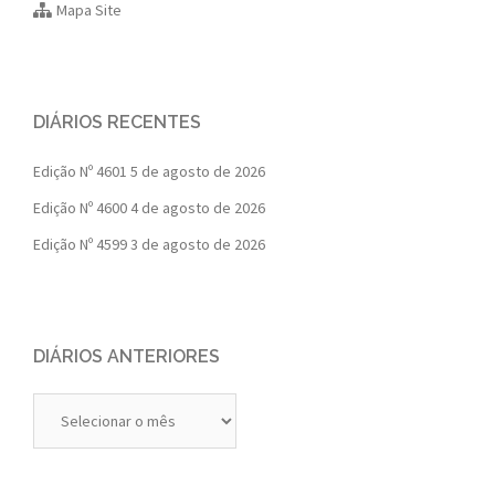
Mapa Site
DIÁRIOS RECENTES
Edição Nº 4601
5 de agosto de 2026
Edição Nº 4600
4 de agosto de 2026
Edição Nº 4599
3 de agosto de 2026
DIÁRIOS ANTERIORES
Diários
Anteriores