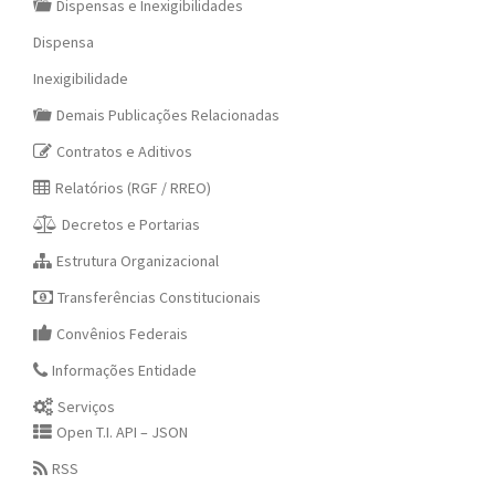
Dispensas e Inexigibilidades
Dispensa
Inexigibilidade
Demais Publicações Relacionadas
Contratos e Aditivos
Relatórios (RGF / RREO)
Decretos e Portarias
Estrutura Organizacional
Transferências Constitucionais
Convênios Federais
Informações Entidade
Serviços
Open T.I. API – JSON
RSS