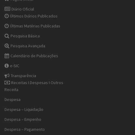
Diário Oficial
Últimos Diários Publicados
Últimas Matérias Publicadas
Pesquisa Básica
Pesquisa Avançada
Calendário de Publicações
e-SIC
Transparência
Receitas I Despesas I Outros
Receita
Despesa
Despesa – Liquidação
Despesa – Empenho
Despesa – Pagamento