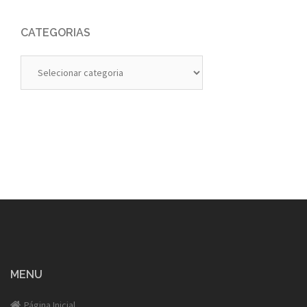
CATEGORIAS
Categorias
MENU
Página Inicial