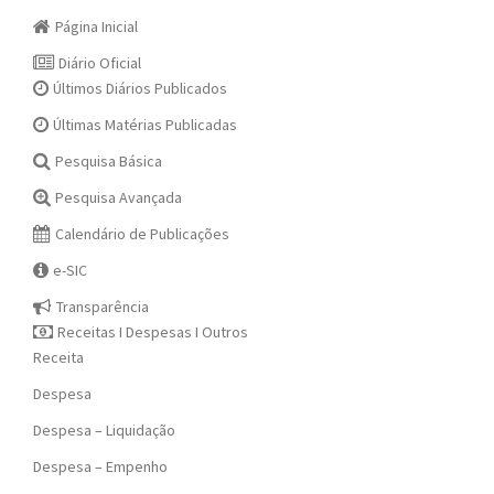
Página Inicial
Diário Oficial
Últimos Diários Publicados
Últimas Matérias Publicadas
Pesquisa Básica
Pesquisa Avançada
Calendário de Publicações
e-SIC
Transparência
Receitas I Despesas I Outros
Receita
Despesa
Despesa – Liquidação
Despesa – Empenho