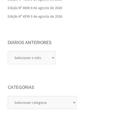
Edição Nº 4600
4 de agosto de 2026
Edição Nº 4599
3 de agosto de 2026
DIÁRIOS ANTERIORES
Diários
Anteriores
CATEGORIAS
Categorias