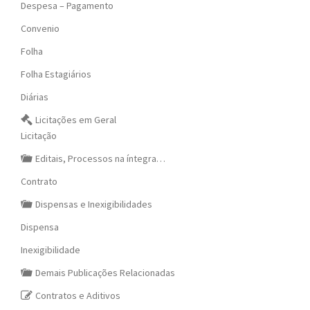
Despesa – Pagamento
Convenio
Folha
Folha Estagiários
Diárias
Licitações em Geral
Licitação
Editais, Processos na íntegra…
Contrato
Dispensas e Inexigibilidades
Dispensa
Inexigibilidade
Demais Publicações Relacionadas
Contratos e Aditivos