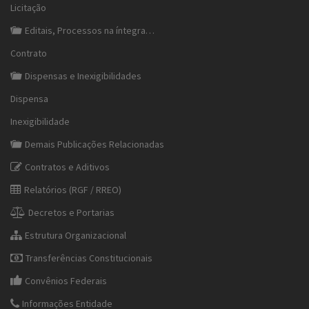
Licitação
Editais, Processos na íntegra…
Contrato
Dispensas e Inexigibilidades
Dispensa
Inexigibilidade
Demais Publicações Relacionadas
Contratos e Aditivos
Relatórios (RGF / RREO)
Decretos e Portarias
Estrutura Organizacional
Transferências Constitucionais
Convênios Federais
Informações Entidade