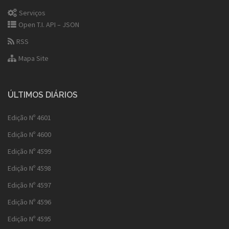
Serviços
Open T.I. API – JSON
RSS
Mapa Site
ÚLTIMOS DIÁRIOS
Edição Nº 4601
Edição Nº 4600
Edição Nº 4599
Edição Nº 4598
Edição Nº 4597
Edição Nº 4596
Edição Nº 4595