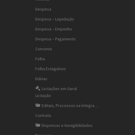
Despesa
Despesa – Liquidação
Despesa – Empenho
Despesa – Pagamento
Convenio
Folha
Folha Estagiários
Diárias
Licitações em Geral
Licitação
Editais, Processos na íntegra…
Contrato
Dispensas e Inexigibilidades