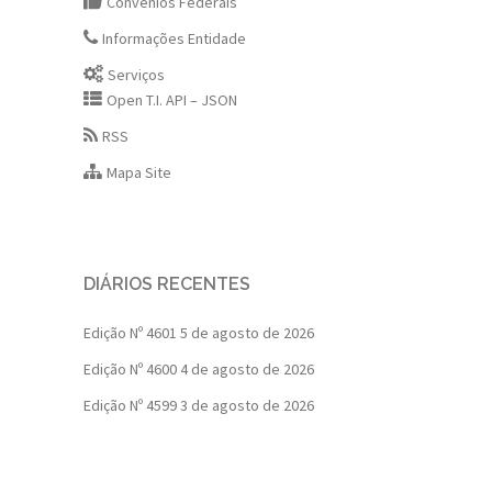
Convênios Federais
Informações Entidade
Serviços
Open T.I. API – JSON
RSS
Mapa Site
DIÁRIOS RECENTES
Edição Nº 4601
5 de agosto de 2026
Edição Nº 4600
4 de agosto de 2026
Edição Nº 4599
3 de agosto de 2026