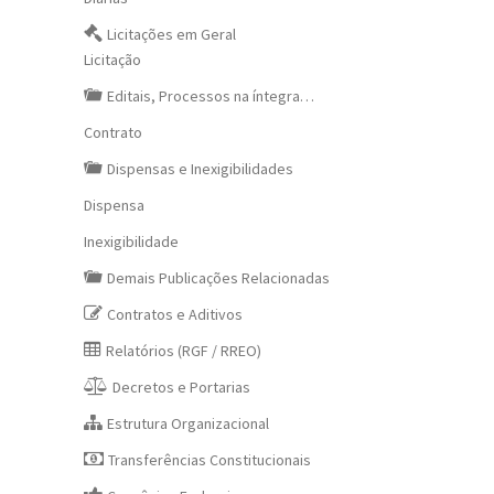
Licitações em Geral
Licitação
Editais, Processos na íntegra…
Contrato
Dispensas e Inexigibilidades
Dispensa
Inexigibilidade
Demais Publicações Relacionadas
Contratos e Aditivos
Relatórios (RGF / RREO)
Decretos e Portarias
Estrutura Organizacional
Transferências Constitucionais