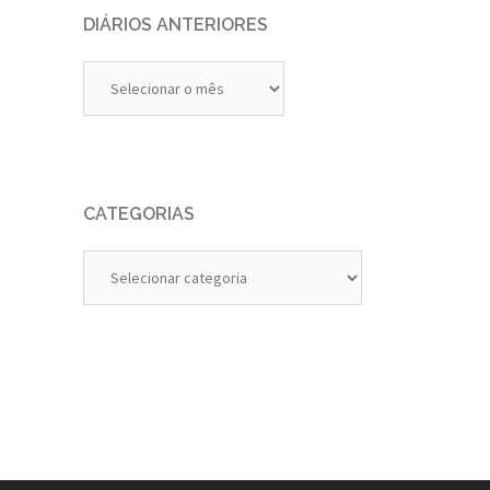
DIÁRIOS ANTERIORES
Diários
Anteriores
CATEGORIAS
Categorias