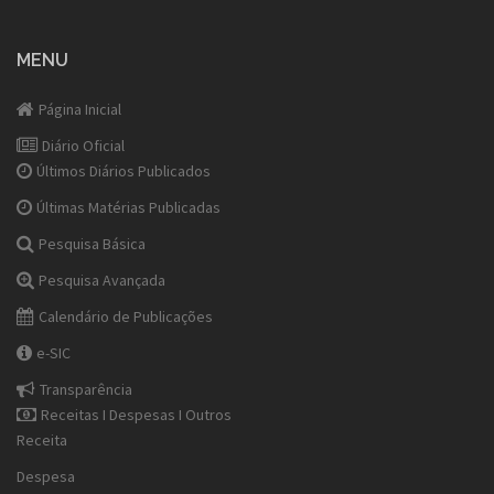
MENU
Página Inicial
Diário Oficial
Últimos Diários Publicados
Últimas Matérias Publicadas
Pesquisa Básica
Pesquisa Avançada
Calendário de Publicações
e-SIC
Transparência
Receitas I Despesas I Outros
Receita
Despesa