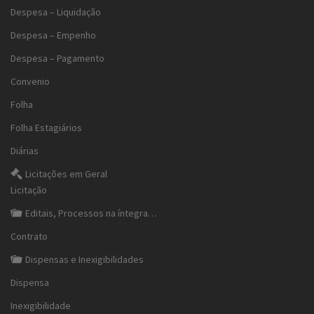
Despesa – Liquidação
Despesa – Empenho
Despesa – Pagamento
Convenio
Folha
Folha Estagiários
Diárias
Licitações em Geral
Licitação
Editais, Processos na íntegra…
Contrato
Dispensas e Inexigibilidades
Dispensa
Inexigibilidade