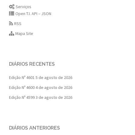
Serviços
Open T.I. API – JSON
RSS
Mapa Site
DIÁRIOS RECENTES
Edição Nº 4601
5 de agosto de 2026
Edição Nº 4600
4 de agosto de 2026
Edição Nº 4599
3 de agosto de 2026
DIÁRIOS ANTERIORES