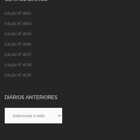
Edição Nº 4601
Edição Nº 4600
Edição Nº 4599
Edição Nº 4598
Edição Nº 4597
Edição Nº 4596
Edição Nº 4595
DIÁRIOS ANTERIORES
Diários
Anteriores