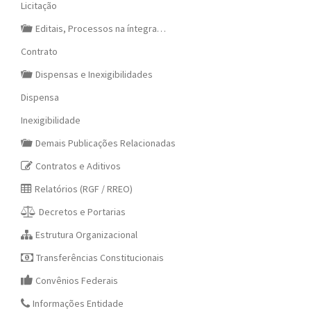
Licitação
Editais, Processos na íntegra…
Contrato
Dispensas e Inexigibilidades
Dispensa
Inexigibilidade
Demais Publicações Relacionadas
Contratos e Aditivos
Relatórios (RGF / RREO)
Decretos e Portarias
Estrutura Organizacional
Transferências Constitucionais
Convênios Federais
Informações Entidade