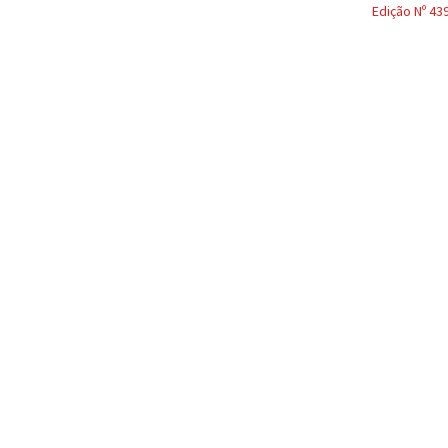
Edição Nº 43