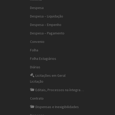
Despesa
Despesa – Liquidação
Despesa – Empenho
Despesa – Pagamento
Convenio
Folha
Folha Estagiários
Diárias
Licitações em Geral
Licitação
Editais, Processos na íntegra…
Contrato
Dispensas e Inexigibilidades