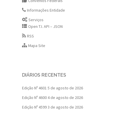
Convênios Federais
Informações Entidade
Serviços
Open T.I. API – JSON
RSS
Mapa Site
DIÁRIOS RECENTES
Edição Nº 4601
5 de agosto de 2026
Edição Nº 4600
4 de agosto de 2026
Edição Nº 4599
3 de agosto de 2026