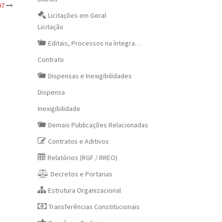
97
Licitações em Geral
Licitação
Editais, Processos na íntegra…
Contrato
Dispensas e Inexigibilidades
Dispensa
Inexigibilidade
Demais Publicações Relacionadas
Contratos e Aditivos
Relatórios (RGF / RREO)
Decretos e Portarias
Estrutura Organizacional
Transferências Constitucionais