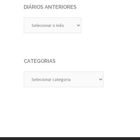
DIÁRIOS ANTERIORES
Diários
Anteriores
CATEGORIAS
Categorias