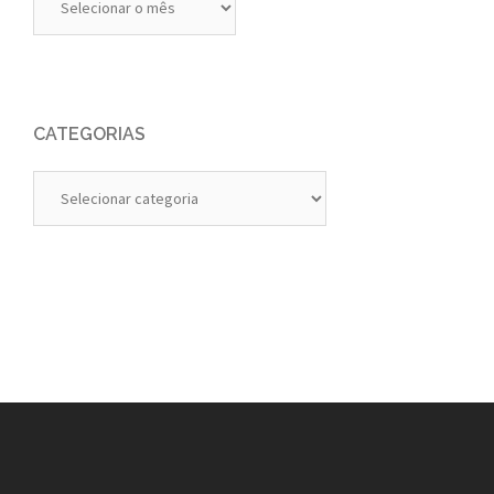
Anteriores
CATEGORIAS
Categorias