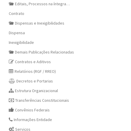
Editais, Processos na íntegra…
Contrato
Dispensas e Inexigibilidades
Dispensa
Inexigibilidade
Demais Publicações Relacionadas
Contratos e Aditivos
Relatórios (RGF / RREO)
Decretos e Portarias
Estrutura Organizacional
Transferências Constitucionais
Convênios Federais
Informações Entidade
Serviços