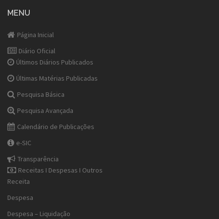
MENU
Página Inicial
Diário Oficial
Últimos Diários Publicados
Últimas Matérias Publicadas
Pesquisa Básica
Pesquisa Avançada
Calendário de Publicações
e-SIC
Transparência
Receitas I Despesas I Outros
Receita
Despesa
Despesa – Liquidação