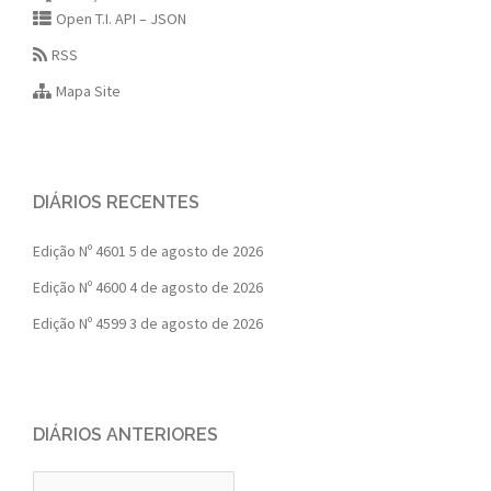
Open T.I. API – JSON
RSS
Mapa Site
DIÁRIOS RECENTES
Edição Nº 4601
5 de agosto de 2026
Edição Nº 4600
4 de agosto de 2026
Edição Nº 4599
3 de agosto de 2026
DIÁRIOS ANTERIORES
Diários