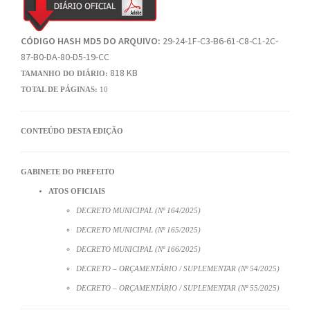
CÓDIGO HASH MD5 DO ARQUIVO:
29-24-1F-C3-B6-61-C8-C1-2C-
87-B0-DA-80-D5-19-CC
818 KB
TAMANHO DO DIÁRIO:
TOTAL DE PÁGINAS:
10
CONTEÚDO DESTA EDIÇÃO
GABINETE DO PREFEITO
ATOS OFICIAIS
DECRETO MUNICIPAL (Nº 164/2025)
DECRETO MUNICIPAL (Nº 165/2025)
DECRETO MUNICIPAL (Nº 166/2025)
DECRETO – ORÇAMENTÁRIO / SUPLEMENTAR (Nº 54/2025)
DECRETO – ORÇAMENTÁRIO / SUPLEMENTAR (Nº 55/2025)