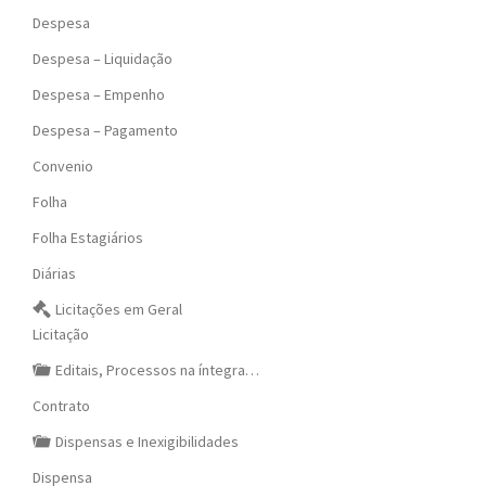
Despesa
Despesa – Liquidação
Despesa – Empenho
Despesa – Pagamento
Convenio
Folha
Folha Estagiários
Diárias
Licitações em Geral
Licitação
Editais, Processos na íntegra…
Contrato
Dispensas e Inexigibilidades
Dispensa