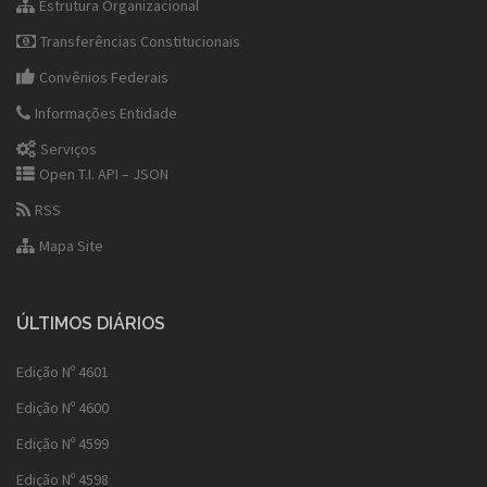
Estrutura Organizacional
Transferências Constitucionais
Convênios Federais
Informações Entidade
Serviços
Open T.I. API – JSON
RSS
Mapa Site
ÚLTIMOS DIÁRIOS
Edição Nº 4601
Edição Nº 4600
Edição Nº 4599
Edição Nº 4598