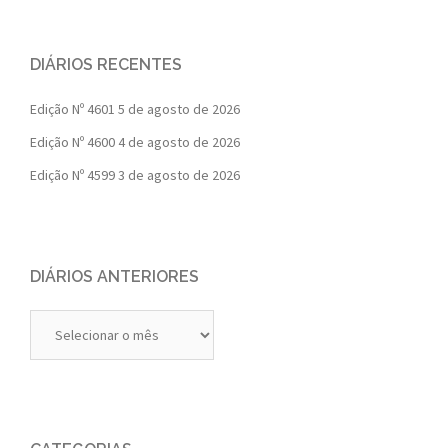
DIÁRIOS RECENTES
Edição Nº 4601
5 de agosto de 2026
Edição Nº 4600
4 de agosto de 2026
Edição Nº 4599
3 de agosto de 2026
DIÁRIOS ANTERIORES
Diários
Anteriores