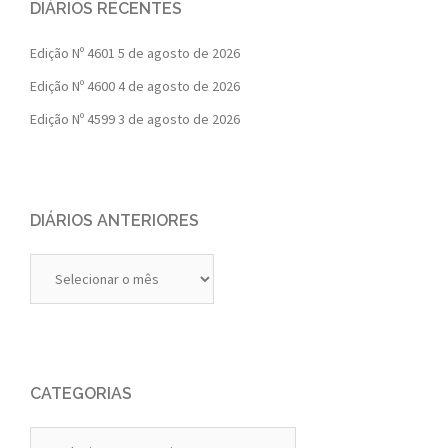
DIÁRIOS RECENTES
Edição Nº 4601
5 de agosto de 2026
Edição Nº 4600
4 de agosto de 2026
Edição Nº 4599
3 de agosto de 2026
DIÁRIOS ANTERIORES
Diários
Anteriores
CATEGORIAS
Categorias