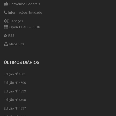
Convênios Federais
Informações Entidade
Serviços
Open T.I. API – JSON
RSS
Mapa Site
ÚLTIMOS DIÁRIOS
Edição Nº 4601
Edição Nº 4600
Edição Nº 4599
Edição Nº 4598
Edição Nº 4597