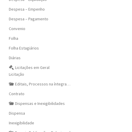
Despesa – Empenho
Despesa – Pagamento
Convenio
Folha
Folha Estagiários
Diárias
Licitações em Geral
Licitação
Editais, Processos na íntegra…
Contrato
Dispensas e Inexigibilidades
Dispensa
Inexigibilidade