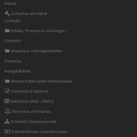
Diárias
Licitações em Geral
Licitação
Editais, Processos na íntegra…
Contrato
Dispensas e Inexigibilidades
Dispensa
Inexigibilidade
Demais Publicações Relacionadas
Contratos e Aditivos
Relatórios (RGF / RREO)
Decretos e Portarias
Estrutura Organizacional
Transferências Constitucionais