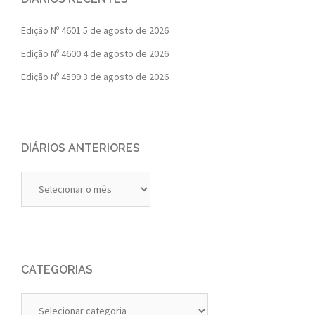
Edição Nº 4601
5 de agosto de 2026
Edição Nº 4600
4 de agosto de 2026
Edição Nº 4599
3 de agosto de 2026
DIÁRIOS ANTERIORES
Diários
Anteriores
CATEGORIAS
Categorias