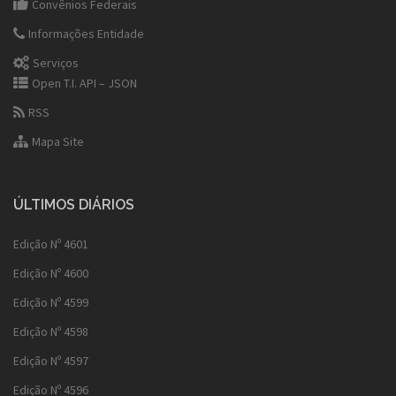
Convênios Federais
Informações Entidade
Serviços
Open T.I. API – JSON
RSS
Mapa Site
ÚLTIMOS DIÁRIOS
Edição Nº 4601
Edição Nº 4600
Edição Nº 4599
Edição Nº 4598
Edição Nº 4597
Edição Nº 4596