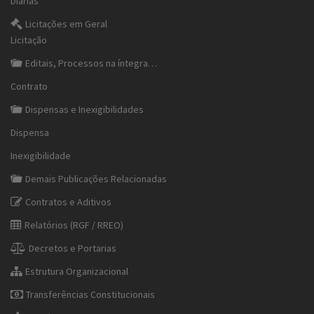
Diárias
Licitações em Geral
Licitação
Editais, Processos na íntegra…
Contrato
Dispensas e Inexigibilidades
Dispensa
Inexigibilidade
Demais Publicações Relacionadas
Contratos e Aditivos
Relatórios (RGF / RREO)
Decretos e Portarias
Estrutura Organizacional
Transferências Constitucionais