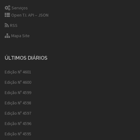
Serviços
Open T.I. API – JSON
RSS
Mapa Site
ÚLTIMOS DIÁRIOS
Edição Nº 4601
Edição Nº 4600
Edição Nº 4599
Edição Nº 4598
Edição Nº 4597
Edição Nº 4596
Edição Nº 4595