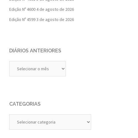
Edição Nº 4600
4 de agosto de 2026
Edição Nº 4599
3 de agosto de 2026
DIÁRIOS ANTERIORES
Diários
Anteriores
CATEGORIAS
Categorias