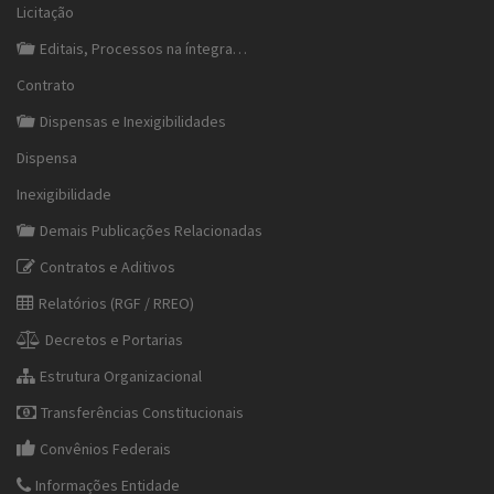
Licitação
Editais, Processos na íntegra…
Contrato
Dispensas e Inexigibilidades
Dispensa
Inexigibilidade
Demais Publicações Relacionadas
Contratos e Aditivos
Relatórios (RGF / RREO)
Decretos e Portarias
Estrutura Organizacional
Transferências Constitucionais
Convênios Federais
Informações Entidade