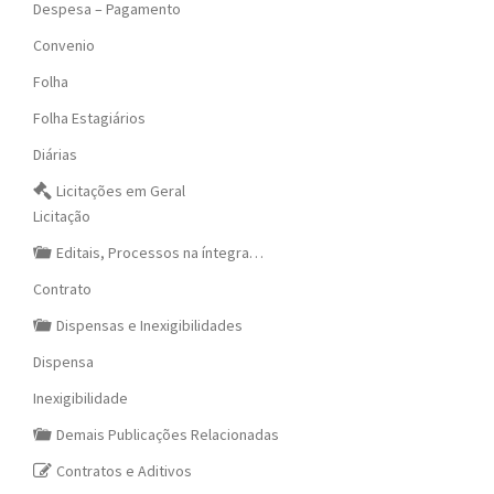
Despesa – Pagamento
Convenio
Folha
Folha Estagiários
Diárias
Licitações em Geral
Licitação
Editais, Processos na íntegra…
Contrato
Dispensas e Inexigibilidades
Dispensa
Inexigibilidade
Demais Publicações Relacionadas
Contratos e Aditivos