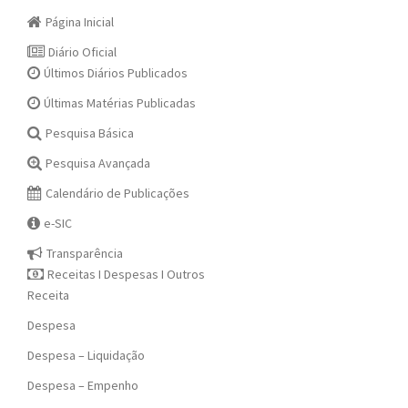
Página Inicial
Diário Oficial
Últimos Diários Publicados
Últimas Matérias Publicadas
Pesquisa Básica
Pesquisa Avançada
Calendário de Publicações
e-SIC
Transparência
Receitas I Despesas I Outros
Receita
Despesa
Despesa – Liquidação
Despesa – Empenho