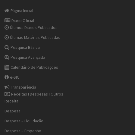
Página Inicial
Diário Oficial
Últimos Diários Publicados
Últimas Matérias Publicadas
Pesquisa Básica
Pesquisa Avançada
Calendário de Publicações
e-SIC
Transparência
Receitas I Despesas I Outros
Receita
Despesa
Despesa – Liquidação
Despesa – Empenho