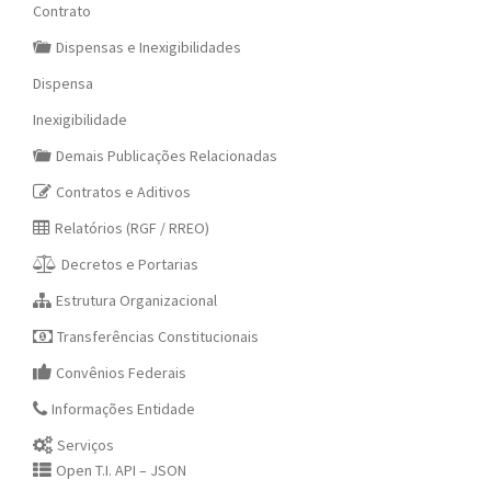
Contrato
Dispensas e Inexigibilidades
Dispensa
Inexigibilidade
Demais Publicações Relacionadas
Contratos e Aditivos
Relatórios (RGF / RREO)
Decretos e Portarias
Estrutura Organizacional
Transferências Constitucionais
Convênios Federais
Informações Entidade
Serviços
Open T.I. API – JSON