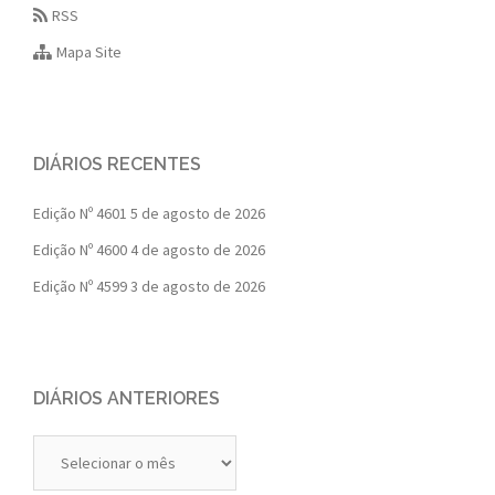
RSS
Mapa Site
DIÁRIOS RECENTES
Edição Nº 4601
5 de agosto de 2026
Edição Nº 4600
4 de agosto de 2026
Edição Nº 4599
3 de agosto de 2026
DIÁRIOS ANTERIORES
Diários
Anteriores