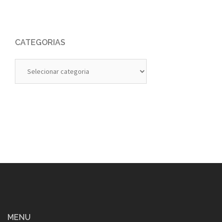
CATEGORIAS
Categorias
MENU