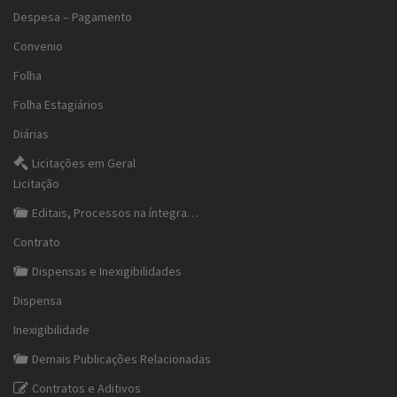
Despesa – Pagamento
Convenio
Folha
Folha Estagiários
Diárias
Licitações em Geral
Licitação
Editais, Processos na íntegra…
Contrato
Dispensas e Inexigibilidades
Dispensa
Inexigibilidade
Demais Publicações Relacionadas
Contratos e Aditivos