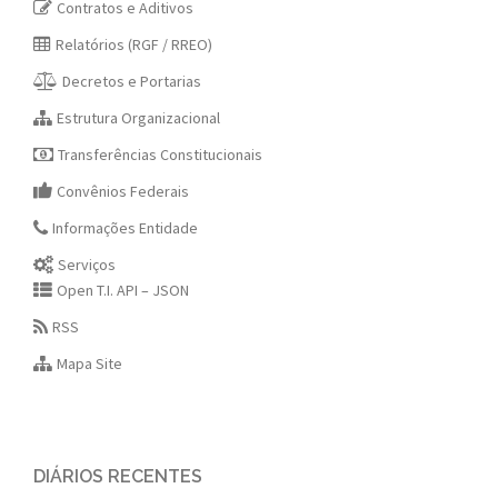
Contratos e Aditivos
Relatórios (RGF / RREO)
Decretos e Portarias
Estrutura Organizacional
Transferências Constitucionais
Convênios Federais
Informações Entidade
Serviços
Open T.I. API – JSON
RSS
Mapa Site
DIÁRIOS RECENTES