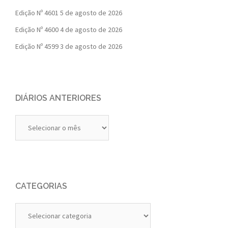
Edição Nº 4601
5 de agosto de 2026
Edição Nº 4600
4 de agosto de 2026
Edição Nº 4599
3 de agosto de 2026
DIÁRIOS ANTERIORES
Diários
Anteriores
CATEGORIAS
Categorias