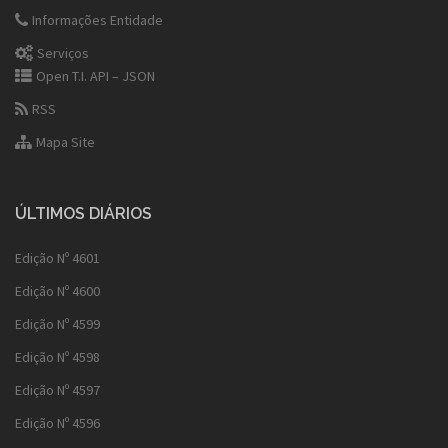
Informações Entidade
Serviços
Open T.I. API – JSON
RSS
Mapa Site
ÚLTIMOS DIÁRIOS
Edição Nº 4601
Edição Nº 4600
Edição Nº 4599
Edição Nº 4598
Edição Nº 4597
Edição Nº 4596