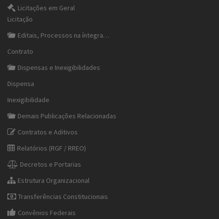
Licitações em Geral
Licitação
Editais, Processos na íntegra…
Contrato
Dispensas e Inexigibilidades
Dispensa
Inexigibilidade
Demais Publicações Relacionadas
Contratos e Aditivos
Relatórios (RGF / RREO)
Decretos e Portarias
Estrutura Organizacional
Transferências Constitucionais
Convênios Federais