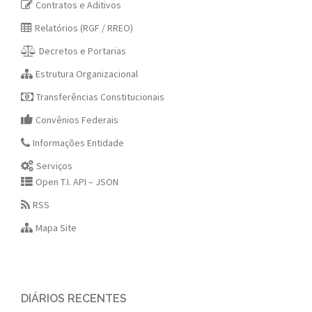
Contratos e Aditivos
Relatórios (RGF / RREO)
Decretos e Portarias
Estrutura Organizacional
Transferências Constitucionais
Convênios Federais
Informações Entidade
Serviços
Open T.I. API – JSON
RSS
Mapa Site
DIÁRIOS RECENTES