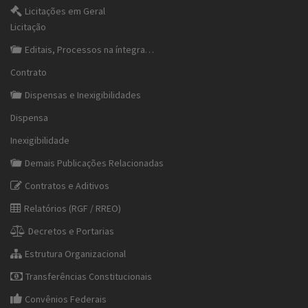
Licitações em Geral
Licitação
Editais, Processos na íntegra…
Contrato
Dispensas e Inexigibilidades
Dispensa
Inexigibilidade
Demais Publicações Relacionadas
Contratos e Aditivos
Relatórios (RGF / RREO)
Decretos e Portarias
Estrutura Organizacional
Transferências Constitucionais
Convênios Federais