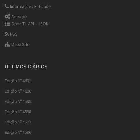
Informações Entidade
Serviços
Open T.I. API – JSON
RSS
Mapa Site
ÚLTIMOS DIÁRIOS
Edição Nº 4601
Edição Nº 4600
Edição Nº 4599
Edição Nº 4598
Edição Nº 4597
Edição Nº 4596