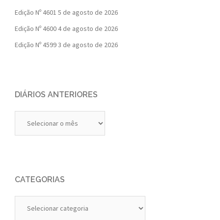
Edição Nº 4601
5 de agosto de 2026
Edição Nº 4600
4 de agosto de 2026
Edição Nº 4599
3 de agosto de 2026
DIÁRIOS ANTERIORES
Diários
Anteriores
CATEGORIAS
Categorias